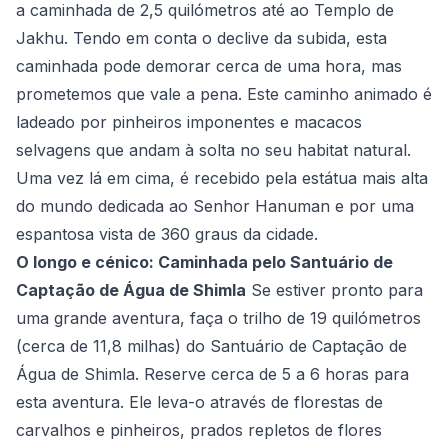
a caminhada de 2,5 quilómetros até ao Templo de
Jakhu. Tendo em conta o declive da subida, esta
caminhada pode demorar cerca de uma hora, mas
prometemos que vale a pena. Este caminho animado é
ladeado por pinheiros imponentes e macacos
selvagens que andam à solta no seu habitat natural.
Uma vez lá em cima, é recebido pela estátua mais alta
do mundo dedicada ao Senhor Hanuman e por uma
espantosa vista de 360 graus da cidade.
O longo e cénico: Caminhada pelo Santuário de
Captação de Água de Shimla
Se estiver pronto para
uma grande aventura, faça o trilho de 19 quilómetros
(cerca de 11,8 milhas) do Santuário de Captação de
Água de Shimla. Reserve cerca de 5 a 6 horas para
esta aventura. Ele leva-o através de florestas de
carvalhos e pinheiros, prados repletos de flores