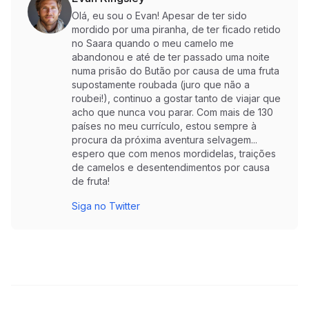
Olá, eu sou o Evan! Apesar de ter sido
mordido por uma piranha, de ter ficado retido
no Saara quando o meu camelo me
abandonou e até de ter passado uma noite
numa prisão do Butão por causa de uma fruta
supostamente roubada (juro que não a
roubei!), continuo a gostar tanto de viajar que
acho que nunca vou parar. Com mais de 130
países no meu currículo, estou sempre à
procura da próxima aventura selvagem...
espero que com menos mordidelas, traições
de camelos e desentendimentos por causa
de fruta!
Siga no Twitter