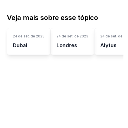
Veja mais sobre esse tópico
24 de set. de 2023
24 de set. de 2023
24 de set. de 2
Dubai
Londres
Alytus