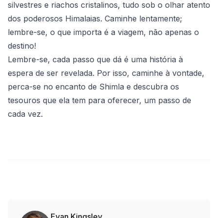
silvestres e riachos cristalinos, tudo sob o olhar atento
dos poderosos Himalaias. Caminhe lentamente;
lembre-se, o que importa é a viagem, não apenas o
destino!
Lembre-se, cada passo que dá é uma história à
espera de ser revelada. Por isso, caminhe à vontade,
perca-se no encanto de Shimla e descubra os
tesouros que ela tem para oferecer, um passo de
cada vez.
Evan Kingsley