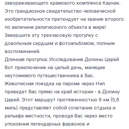
завораживающего храмового комплекса Карнак.
Это грандиозное свидетельство человеческой
изобретательности претендует на звание второго
по величине религиозного объекта в мире!
Завершите эту трехчасовую прогулку с
довольным сердцем и фотоальбомом, полным
воспоминаний.
Длинная прогулка: Исследование Долины Царей
Вот приключение на целый день, манящее
неутомимого путешественника в Вас.
Живописная поездка на пароме через Нил
приведет Вас прямо на край истории - в Долину
Царей. Этот маршрут протяженностью 9 км (5,6
миль) представляет собой сочетание отдыха и
рельефа местности, проводя Вас через место
упокоения легендарных фараонов и