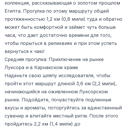
коллекция, рассказывающая о золотом прошлом
Египта. Прогулка по этому маршруту общей
протяженностью 1,2 км (0,8 мили) туда и обратно
может быть комфортной и займет чуть больше
часа, что дает достаточно времени для того,
чтобы порыться в реликвиях и при этом успеть
вернуться к чаю!
Средняя прогулка: Приключение на рынке
Луксора и в Карнакском храме
Наденьте свою шляпу исследователя, чтобы
пройти этот маршрут длиной 3,6 км (2,2 мили),
начинающийся на оживленном Луксорском
рынке. Подойдите, почувствуйте подлинные
вкусы и ароматы, поторгуйтесь за единственный
сувенир и впитайте местный ритм. После этого
пройдитесь 2,2 км (1,4 мили) до