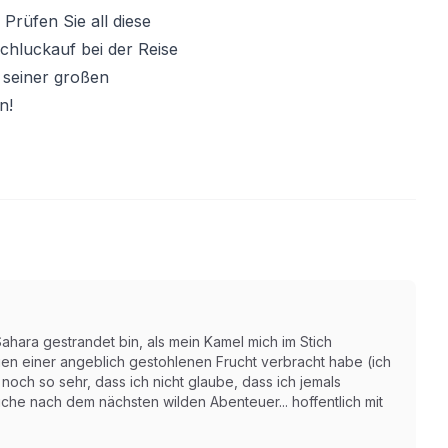
 Prüfen Sie all diese
Schluckauf bei der Reise
 seiner großen
n!
ahara gestrandet bin, als mein Kamel mich im Stich
en einer angeblich gestohlenen Frucht verbracht habe (ich
noch so sehr, dass ich nicht glaube, dass ich jemals
che nach dem nächsten wilden Abenteuer... hoffentlich mit