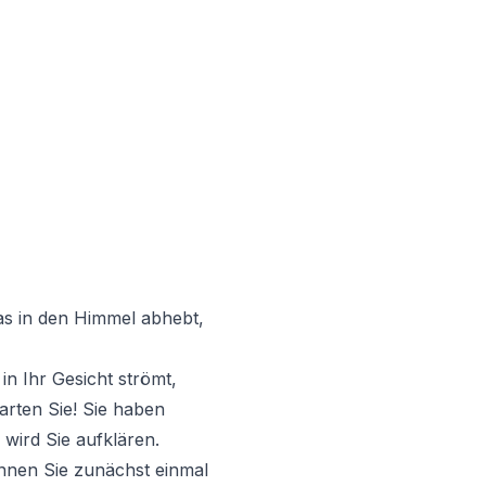
das in den Himmel abhebt,
in Ihr Gesicht strömt,
arten Sie! Sie haben
 wird Sie aufklären.
nnen Sie zunächst einmal