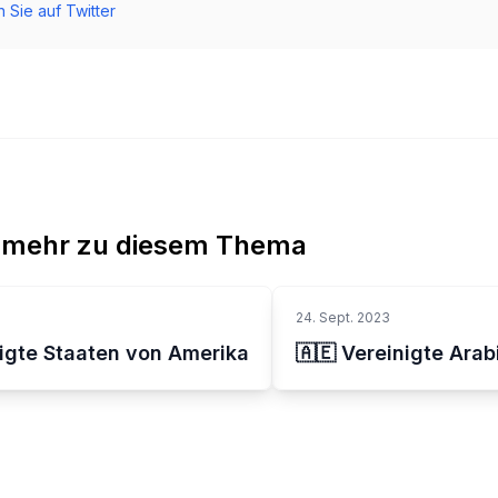
 Sie auf Twitter
 mehr zu diesem Thema
24. Sept. 2023
nigte Staaten von Amerika
🇦🇪 Vereinigte Ara