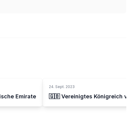
24. Sept. 2023
bische Emirate