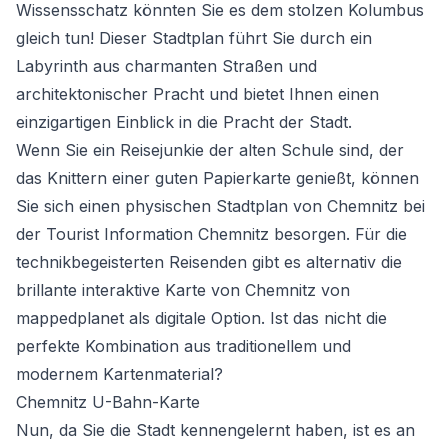
Wissensschatz könnten Sie es dem stolzen Kolumbus
gleich tun! Dieser Stadtplan führt Sie durch ein
Labyrinth aus charmanten Straßen und
architektonischer Pracht und bietet Ihnen einen
einzigartigen Einblick in die Pracht der Stadt.
Wenn Sie ein Reisejunkie der alten Schule sind, der
das Knittern einer guten Papierkarte genießt, können
Sie sich einen physischen Stadtplan von Chemnitz bei
der Tourist Information Chemnitz besorgen. Für die
technikbegeisterten Reisenden gibt es alternativ die
brillante interaktive Karte von Chemnitz von
mappedplanet als digitale Option. Ist das nicht die
perfekte Kombination aus traditionellem und
modernem Kartenmaterial?
Chemnitz U-Bahn-Karte
Nun, da Sie die Stadt kennengelernt haben, ist es an