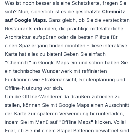
Was ist noch besser als eine Schatzkarte, fragen Sie
sich? Nun, sicherlich ist es die geschätzte
Chemnitz
auf Google Maps
. Ganz gleich, ob Sie die versteckten
Restaurants erkunden, die prächtige mittelalterliche
Architektur aufspüren oder die besten Plätze für
einen Spaziergang finden möchten - diese interaktive
Karte hat alles zu bieten! Geben Sie einfach
"Chemnitz" in Google Maps ein und schon haben Sie
ein technisches Wunderwerk mit raffinierten
Funktionen wie Straßenansicht, Routenplanung und
Offline-Nutzung vor sich.
Um die Offline-Wanderer da draußen zufrieden zu
stellen, können Sie mit Google Maps einen Ausschnitt
der Karte zur späteren Verwendung herunterladen,
indem Sie im Menü auf "Offline Maps" klicken. Voilà!
Egal, ob Sie mit einem Stapel Batterien bewaffnet sind