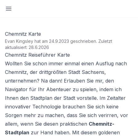
Seitenleiste öffnen
Chemnitz Karte
Evan Kingsley hat am 24.9.2023 geschrieben
.
Zuletzt
aktualisiert: 28.6.2026
Chemnitz Reiseführer Karte
Wollten Sie schon immer einmal einen Ausflug nach
Chemnitz, der drittgrößten Stadt Sachsens,
unternehmen? Na dann! Erlauben Sie mir, den
Navigator für Ihr Abenteuer zu spielen, indem ich
Ihnen den Stadtplan der Stadt vorstelle. Im Zeitalter
innovativer Technologie brauchen Sie sich keine
Sorgen mehr zu machen, dass Sie sich verirren, vor
allem, wenn Sie diesen praktischen
Chemnitz-
Stadtplan
zur Hand haben. Mit diesem goldenen