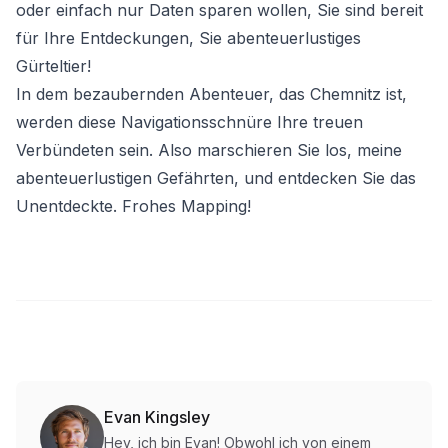
oder einfach nur Daten sparen wollen, Sie sind bereit
für Ihre Entdeckungen, Sie abenteuerlustiges
Gürteltier!
In dem bezaubernden Abenteuer, das Chemnitz ist,
werden diese Navigationsschnüre Ihre treuen
Verbündeten sein. Also marschieren Sie los, meine
abenteuerlustigen Gefährten, und entdecken Sie das
Unentdeckte. Frohes Mapping!
Evan Kingsley
Hey, ich bin Evan! Obwohl ich von einem