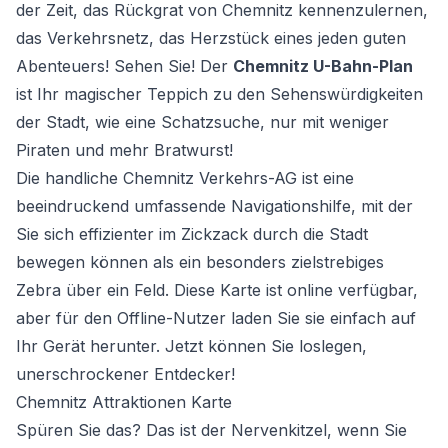
der Zeit, das Rückgrat von Chemnitz kennenzulernen,
das Verkehrsnetz, das Herzstück eines jeden guten
Abenteuers! Sehen Sie! Der
Chemnitz U-Bahn-Plan
ist Ihr magischer Teppich zu den Sehenswürdigkeiten
der Stadt, wie eine Schatzsuche, nur mit weniger
Piraten und mehr Bratwurst!
Die handliche Chemnitz Verkehrs-AG ist eine
beeindruckend umfassende Navigationshilfe, mit der
Sie sich effizienter im Zickzack durch die Stadt
bewegen können als ein besonders zielstrebiges
Zebra über ein Feld. Diese Karte ist online verfügbar,
aber für den Offline-Nutzer laden Sie sie einfach auf
Ihr Gerät herunter. Jetzt können Sie loslegen,
unerschrockener Entdecker!
Chemnitz Attraktionen Karte
Spüren Sie das? Das ist der Nervenkitzel, wenn Sie