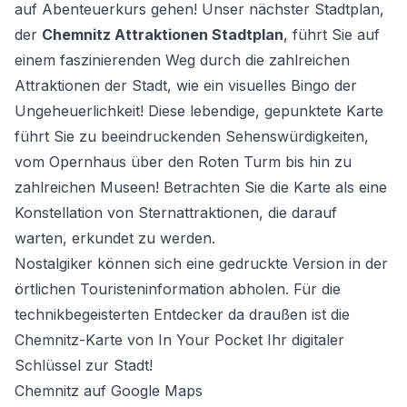
auf Abenteuerkurs gehen! Unser nächster Stadtplan,
der
Chemnitz Attraktionen Stadtplan
, führt Sie auf
einem faszinierenden Weg durch die zahlreichen
Attraktionen der Stadt, wie ein visuelles Bingo der
Ungeheuerlichkeit! Diese lebendige, gepunktete Karte
führt Sie zu beeindruckenden Sehenswürdigkeiten,
vom Opernhaus über den Roten Turm bis hin zu
zahlreichen Museen! Betrachten Sie die Karte als eine
Konstellation von Sternattraktionen, die darauf
warten, erkundet zu werden.
Nostalgiker können sich eine gedruckte Version in der
örtlichen Touristeninformation abholen. Für die
technikbegeisterten Entdecker da draußen ist die
Chemnitz-Karte von In Your Pocket Ihr digitaler
Schlüssel zur Stadt!
Chemnitz auf Google Maps