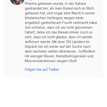
Piranha gebissen wurde, in der Sahara
gestrandet bin, als mein Kamel mich im Stich
gelassen hat, und sogar eine Nacht in einem
bhutanischen Gefängnis wegen einer
angeblich gestohlenen Frucht verbracht habe
(ich schwöre, dass ich sie nicht genommen
habe!), liebe ich das Reisen immer noch so
sehr, dass ich nicht glaube, dass ich jemals
aufhören werde. Mit über 130 Ländern im
Gepäck bin ich immer auf der Suche nach
dem nächsten wilden Abenteuer... hoffentlich
mit weniger Bissen, Kamelbetrügereien und
Missverständnissen wegen Obst!
Folgen Sie auf Twitter