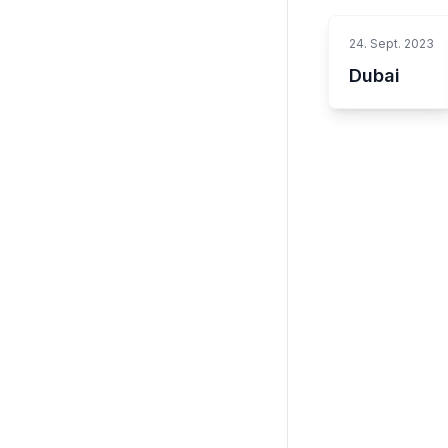
24. Sept. 2023
Dubai