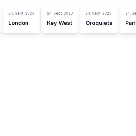
24. Sept. 2023
24. Sept. 2023
24. Sept. 2023
24. S
London
Key West
Oroquieta
Par