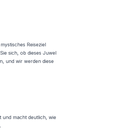
 mystisches Reiseziel
Sie sich, ob dieses Juwel
an, und wir werden diese
t und macht deutlich, wie
.