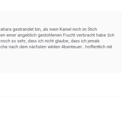
ahara gestrandet bin, als mein Kamel mich im Stich
en einer angeblich gestohlenen Frucht verbracht habe (ich
noch so sehr, dass ich nicht glaube, dass ich jemals
che nach dem nächsten wilden Abenteuer... hoffentlich mit