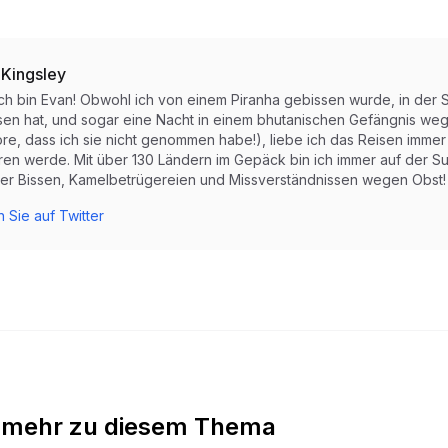
 Kingsley
ich bin Evan! Obwohl ich von einem Piranha gebissen wurde, in der S
sen hat, und sogar eine Nacht in einem bhutanischen Gefängnis weg
re, dass ich sie nicht genommen habe!), liebe ich das Reisen immer 
ren werde. Mit über 130 Ländern im Gepäck bin ich immer auf der Su
er Bissen, Kamelbetrügereien und Missverständnissen wegen Obst!
 Sie auf Twitter
 mehr zu diesem Thema