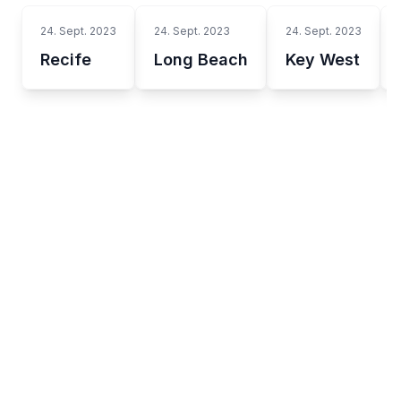
24. Sept. 2023
24. Sept. 2023
24. Sept. 2023
Recife
Long Beach
Key West