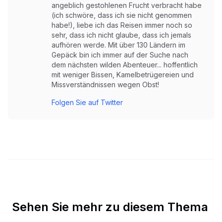
angeblich gestohlenen Frucht verbracht habe
(ich schwöre, dass ich sie nicht genommen
habe!), liebe ich das Reisen immer noch so
sehr, dass ich nicht glaube, dass ich jemals
aufhören werde. Mit über 130 Ländern im
Gepäck bin ich immer auf der Suche nach
dem nächsten wilden Abenteuer... hoffentlich
mit weniger Bissen, Kamelbetrügereien und
Missverständnissen wegen Obst!
Folgen Sie auf Twitter
Sehen Sie mehr zu diesem Thema