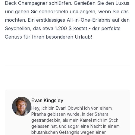
Deck Champagner schlürfen. Genießen Sie den Luxus
und gehen Sie schnorcheln und angeln, wenn Sie das
möchten. Ein erstklassiges All-in-One-Erlebnis auf den
Seychellen, das etwa 1.200 $ kostet - der perfekte
Genuss für Ihren besonderen Urlaub!
Evan Kingsley
Hey, ich bin Evan! Obwohl ich von einem
Piranha gebissen wurde, in der Sahara
gestrandet bin, als mein Kamel mich im Stich
gelassen hat, und sogar eine Nacht in einem
bhutanischen Gefängnis wegen einer