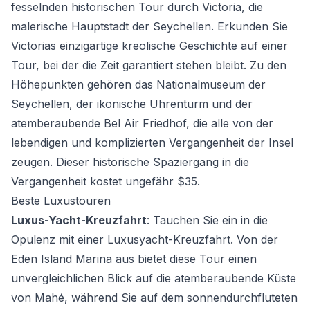
fesselnden historischen Tour durch Victoria, die
malerische Hauptstadt der Seychellen. Erkunden Sie
Victorias einzigartige kreolische Geschichte auf einer
Tour, bei der die Zeit garantiert stehen bleibt. Zu den
Höhepunkten gehören das Nationalmuseum der
Seychellen, der ikonische Uhrenturm und der
atemberaubende Bel Air Friedhof, die alle von der
lebendigen und komplizierten Vergangenheit der Insel
zeugen. Dieser historische Spaziergang in die
Vergangenheit kostet ungefähr $35.
Beste Luxustouren
Luxus-Yacht-Kreuzfahrt
: Tauchen Sie ein in die
Opulenz mit einer Luxusyacht-Kreuzfahrt. Von der
Eden Island Marina aus bietet diese Tour einen
unvergleichlichen Blick auf die atemberaubende Küste
von Mahé, während Sie auf dem sonnendurchfluteten