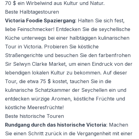
70 $ ein Wirbelwind aus Kultur und Natur.
Beste Halbtagestouren
Victoria Foodie Spaziergang
: Halten Sie sich fest,
liebe Feinschmecker! Entdecken Sie die seychellische
Küche unterwegs bei einer halbtägigen kulinarischen
Tour in Victoria. Probieren Sie köstliche
Straßengerichte und besuchen Sie den farbenfrohen
Sir Selwyn Clarke Market, um einen Eindruck von der
lebendigen lokalen Kultur zu bekommen. Auf dieser
Tour, die etwa 75 $ kostet, tauchen Sie in die
kulinarische Schatzkammer der Seychellen ein und
entdecken würzige Aromen, köstliche Früchte und
köstliche Meeresfrüchte!
Beste historische Touren
Rundgang durch das historische Victoria
: Machen
Sie einen Schritt zurück in die Vergangenheit mit einer