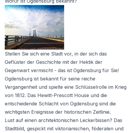
Wofür ist Ogdensburg bekannt?
Stellen Sie sich eine Stadt vor, in der sich das
Geflüster der Geschichte mit der Hektik der
Gegenwart vermischt - das ist Ogdensburg für Sie!
Ogdensburg ist bekannt für seine reiche
Vergangenheit und spielte eine Schlüsselrolle im Krieg
von 1812. Das Hewitt-Prescott House und die
entscheidende Schlacht von Ogdensburg sind die
wichtigsten Ereignisse der historischen Zeitlinie.
Lust auf einen architektonischen Leckerbissen? Das
Stadtbild, gespickt mit viktorianischen, föderalen und