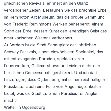
griechischen Revivals, erinnert an den Glanz
vergangener Zeiten. Bestaunen Sie das prächtige Erbe
im Remington Art Museum, das die größte Sammlung
von Frederic Remingtons Werken beherbergt, einem
Sohn der Erde, dessen Kunst den lebendigen Geist des
amerikanischen Westens verkörpert.
Außerdem ist die Stadt Schauplatz des jährlichen
Seaway Festivals, einem einwöchigen Spektakel, das
mit extravaganten Paraden, spektakulären
Feuerwerken, Oldtimershows und vielem mehr den
herzlichen Gemeinschaftsgeist feiert. Und ich darf
hinzufügen, dass Ogdensburg mit seiner reichhaltigen
Flusskultur auch eine Fülle von Angelmöglichkeiten
bietet, was die Stadt zu einem Paradies für Angler
macht!
Wetter in Ogdensburg