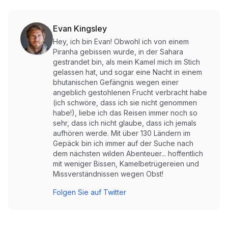
Evan Kingsley
Hey, ich bin Evan! Obwohl ich von einem
Piranha gebissen wurde, in der Sahara
gestrandet bin, als mein Kamel mich im Stich
gelassen hat, und sogar eine Nacht in einem
bhutanischen Gefängnis wegen einer
angeblich gestohlenen Frucht verbracht habe
(ich schwöre, dass ich sie nicht genommen
habe!), liebe ich das Reisen immer noch so
sehr, dass ich nicht glaube, dass ich jemals
aufhören werde. Mit über 130 Ländern im
Gepäck bin ich immer auf der Suche nach
dem nächsten wilden Abenteuer... hoffentlich
mit weniger Bissen, Kamelbetrügereien und
Missverständnissen wegen Obst!
Folgen Sie auf Twitter