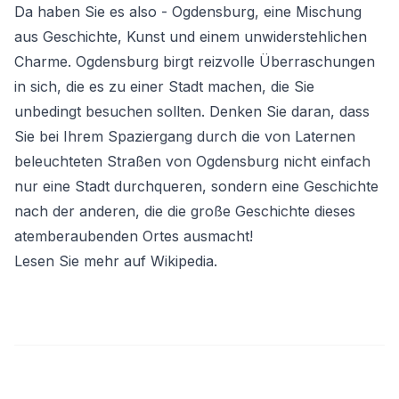
Da haben Sie es also - Ogdensburg, eine Mischung
aus Geschichte, Kunst und einem unwiderstehlichen
Charme. Ogdensburg birgt reizvolle Überraschungen
in sich, die es zu einer Stadt machen, die Sie
unbedingt besuchen sollten. Denken Sie daran, dass
Sie bei Ihrem Spaziergang durch die von Laternen
beleuchteten Straßen von Ogdensburg nicht einfach
nur eine Stadt durchqueren, sondern eine Geschichte
nach der anderen, die die große Geschichte dieses
atemberaubenden Ortes ausmacht!
Lesen Sie mehr auf Wikipedia
.