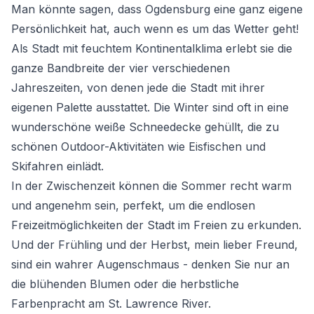
Man könnte sagen, dass Ogdensburg eine ganz eigene
Persönlichkeit hat, auch wenn es um das Wetter geht!
Als Stadt mit feuchtem Kontinentalklima erlebt sie die
ganze Bandbreite der vier verschiedenen
Jahreszeiten, von denen jede die Stadt mit ihrer
eigenen Palette ausstattet. Die Winter sind oft in eine
wunderschöne weiße Schneedecke gehüllt, die zu
schönen Outdoor-Aktivitäten wie Eisfischen und
Skifahren einlädt.
In der Zwischenzeit können die Sommer recht warm
und angenehm sein, perfekt, um die endlosen
Freizeitmöglichkeiten der Stadt im Freien zu erkunden.
Und der Frühling und der Herbst, mein lieber Freund,
sind ein wahrer Augenschmaus - denken Sie nur an
die blühenden Blumen oder die herbstliche
Farbenpracht am St. Lawrence River.