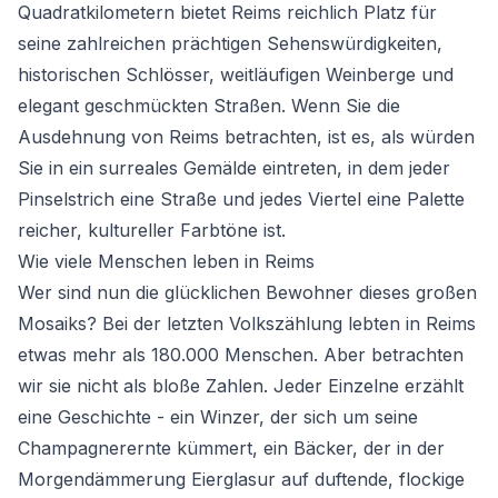
Quadratkilometern bietet Reims reichlich Platz für
seine zahlreichen prächtigen Sehenswürdigkeiten,
historischen Schlösser, weitläufigen Weinberge und
elegant geschmückten Straßen. Wenn Sie die
Ausdehnung von Reims betrachten, ist es, als würden
Sie in ein surreales Gemälde eintreten, in dem jeder
Pinselstrich eine Straße und jedes Viertel eine Palette
reicher, kultureller Farbtöne ist.
Wie viele Menschen leben in Reims
Wer sind nun die glücklichen Bewohner dieses großen
Mosaiks? Bei der letzten Volkszählung lebten in Reims
etwas mehr als 180.000 Menschen. Aber betrachten
wir sie nicht als bloße Zahlen. Jeder Einzelne erzählt
eine Geschichte - ein Winzer, der sich um seine
Champagnerernte kümmert, ein Bäcker, der in der
Morgendämmerung Eierglasur auf duftende, flockige