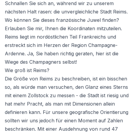
Schnallen Sie sich an, während wir zu unserem
nächsten Halt rasen: die unvergleichliche Stadt Reims.
Wo können Sie dieses französische Juwel finden?
Erlauben Sie mir, Ihnen die Koordinaten mitzuteilen.
Reims liegt im nordöstlichen Teil Frankreichs und
erstreckt sich im Herzen der Region Champagne-
Ardenne. Ja, Sie haben richtig geraten, hier ist die
Wiege des Champagners selbst!
Wie groß ist Reims?
Die Größe von Reims zu beschreiben, ist ein bisschen
so, als würde man versuchen, den Glanz eines Sterns
mit einem Zollstock zu messen - die Stadt ist riesig und
hat mehr Pracht, als man mit Dimensionen allein
definieren kann. Für unsere geografische Orientierung
sollten wir uns jedoch für einen Moment auf Zahlen
beschränken. Mit einer Ausdehnung von rund 47