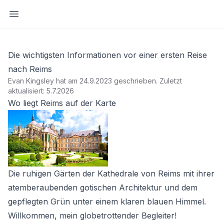
Seitenleiste öffnen
Die wichtigsten Informationen vor einer ersten Reise
nach Reims
Evan Kingsley hat am 24.9.2023 geschrieben
.
Zuletzt
aktualisiert: 5.7.2026
Wo liegt Reims auf der Karte
Die ruhigen Gärten der Kathedrale von Reims mit ihrer
atemberaubenden gotischen Architektur und dem
gepflegten Grün unter einem klaren blauen Himmel.
Willkommen, mein globetrottender Begleiter!