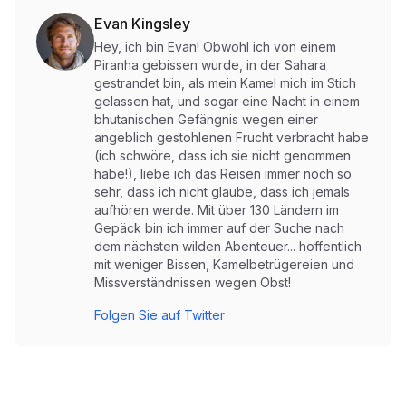
Evan Kingsley
Hey, ich bin Evan! Obwohl ich von einem
Piranha gebissen wurde, in der Sahara
gestrandet bin, als mein Kamel mich im Stich
gelassen hat, und sogar eine Nacht in einem
bhutanischen Gefängnis wegen einer
angeblich gestohlenen Frucht verbracht habe
(ich schwöre, dass ich sie nicht genommen
habe!), liebe ich das Reisen immer noch so
sehr, dass ich nicht glaube, dass ich jemals
aufhören werde. Mit über 130 Ländern im
Gepäck bin ich immer auf der Suche nach
dem nächsten wilden Abenteuer... hoffentlich
mit weniger Bissen, Kamelbetrügereien und
Missverständnissen wegen Obst!
Folgen Sie auf Twitter