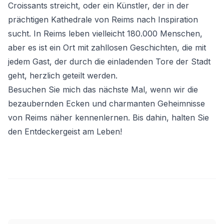
Croissants streicht, oder ein Künstler, der in der
prächtigen Kathedrale von Reims nach Inspiration
sucht. In Reims leben vielleicht 180.000 Menschen,
aber es ist ein Ort mit zahllosen Geschichten, die mit
jedem Gast, der durch die einladenden Tore der Stadt
geht, herzlich geteilt werden.
Besuchen Sie mich das nächste Mal, wenn wir die
bezaubernden Ecken und charmanten Geheimnisse
von Reims näher kennenlernen. Bis dahin, halten Sie
den Entdeckergeist am Leben!