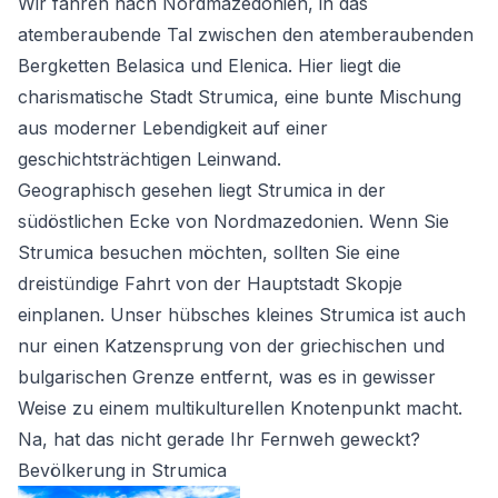
Wir fahren nach Nordmazedonien, in das
atemberaubende Tal zwischen den atemberaubenden
Bergketten Belasica und Elenica. Hier liegt die
charismatische Stadt Strumica, eine bunte Mischung
aus moderner Lebendigkeit auf einer
geschichtsträchtigen Leinwand.
Geographisch gesehen liegt Strumica in der
südöstlichen Ecke von Nordmazedonien. Wenn Sie
Strumica besuchen möchten, sollten Sie eine
dreistündige Fahrt von der Hauptstadt Skopje
einplanen. Unser hübsches kleines Strumica ist auch
nur einen Katzensprung von der griechischen und
bulgarischen Grenze entfernt, was es in gewisser
Weise zu einem multikulturellen Knotenpunkt macht.
Na, hat das nicht gerade Ihr Fernweh geweckt?
Bevölkerung in Strumica