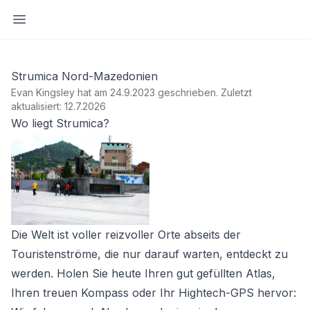
Seitenleiste öffnen
Strumica Nord-Mazedonien
Evan Kingsley hat am 24.9.2023 geschrieben
.
Zuletzt
aktualisiert: 12.7.2026
Wo liegt Strumica?
Die Welt ist voller reizvoller Orte abseits der
Touristenströme, die nur darauf warten, entdeckt zu
werden. Holen Sie heute Ihren gut gefüllten Atlas,
Ihren treuen Kompass oder Ihr Hightech-GPS hervor: