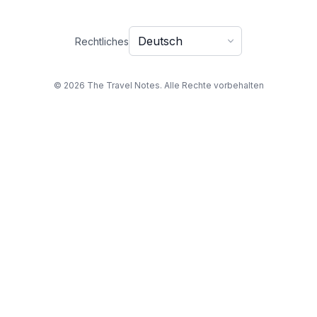
Sprache
Rechtliches
© 2026 The Travel Notes. Alle Rechte vorbehalten