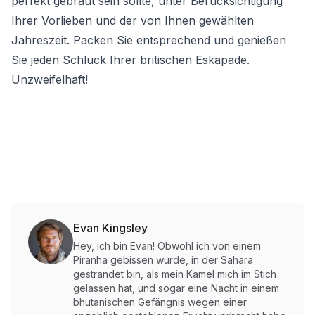
perfekt gebraut sein sollte, unter Berücksichtigung
Ihrer Vorlieben und der von Ihnen gewählten
Jahreszeit. Packen Sie entsprechend und genießen
Sie jeden Schluck Ihrer britischen Eskapade.
Unzweifelhaft!
Evan Kingsley
Hey, ich bin Evan! Obwohl ich von einem
Piranha gebissen wurde, in der Sahara
gestrandet bin, als mein Kamel mich im Stich
gelassen hat, und sogar eine Nacht in einem
bhutanischen Gefängnis wegen einer