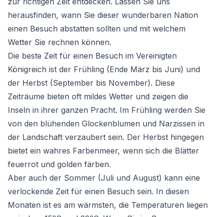
zur richtigen Zeit entdecken. Lassen Sie uns
herausfinden, wann Sie dieser wunderbaren Nation
einen Besuch abstatten sollten und mit welchem
Wetter Sie rechnen können.
Die beste Zeit für einen Besuch im Vereinigten
Königreich ist der Frühling (Ende März bis Juni) und
der Herbst (September bis November). Diese
Zeiträume bieten oft mildes Wetter und zeigen die
Inseln in ihrer ganzen Pracht. Im Frühling werden Sie
von den blühenden Glockenblumen und Narzissen in
der Landschaft verzaubert sein. Der Herbst hingegen
bietet ein wahres Farbenmeer, wenn sich die Blätter
feuerrot und golden färben.
Aber auch der Sommer (Juli und August) kann eine
verlockende Zeit für einen Besuch sein. In diesen
Monaten ist es am wärmsten, die Temperaturen liegen