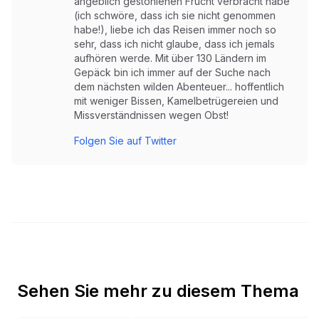
angeblich gestohlenen Frucht verbracht habe
(ich schwöre, dass ich sie nicht genommen
habe!), liebe ich das Reisen immer noch so
sehr, dass ich nicht glaube, dass ich jemals
aufhören werde. Mit über 130 Ländern im
Gepäck bin ich immer auf der Suche nach
dem nächsten wilden Abenteuer... hoffentlich
mit weniger Bissen, Kamelbetrügereien und
Missverständnissen wegen Obst!
Folgen Sie auf Twitter
Sehen Sie mehr zu diesem Thema