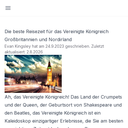
Seitenleiste öffnen
Die beste Reisezeit für das Vereinigte Königreich
Großbritannien und Nordirland
Evan Kingsley hat am 24.9.2023 geschrieben
.
Zuletzt
aktualisiert: 2.8.2026
Ah, das Vereinigte Königreich! Das Land der Crumpets
und der Queen, der Geburtsort von Shakespeare und
den Beatles, das Vereinigte Königreich ist ein
Kaleidoskop einzigartiger Erlebnisse, die Sie am besten