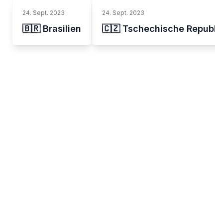
24. Sept. 2023
24. Sept. 2023
🇧🇷 Brasilien
🇨🇿 Tschechische Republi