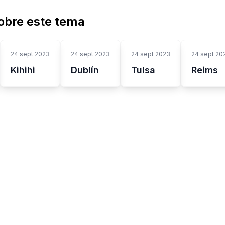
obre este tema
24 sept 2023
24 sept 2023
24 sept 2023
24 sept 20
Kihihi
Dublín
Tulsa
Reims