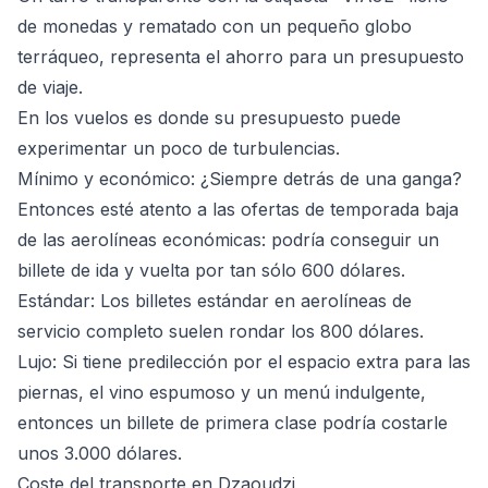
de monedas y rematado con un pequeño globo
terráqueo, representa el ahorro para un presupuesto
de viaje.
En los vuelos es donde su presupuesto puede
experimentar un poco de turbulencias.
Mínimo y económico
: ¿Siempre detrás de una ganga?
Entonces esté atento a las ofertas de temporada baja
de las aerolíneas económicas: podría conseguir un
billete de ida y vuelta por tan sólo 600 dólares.
Estándar
: Los billetes estándar en aerolíneas de
servicio completo suelen rondar los 800 dólares.
Lujo
: Si tiene predilección por el espacio extra para las
piernas, el vino espumoso y un menú indulgente,
entonces un billete de primera clase podría costarle
unos 3.000 dólares.
Coste del transporte en Dzaoudzi