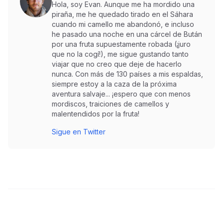
Hola, soy Evan. Aunque me ha mordido una
piraña, me he quedado tirado en el Sáhara
cuando mi camello me abandonó, e incluso
he pasado una noche en una cárcel de Bután
por una fruta supuestamente robada (¡juro
que no la cogí!), me sigue gustando tanto
viajar que no creo que deje de hacerlo
nunca. Con más de 130 países a mis espaldas,
siempre estoy a la caza de la próxima
aventura salvaje... ¡espero que con menos
mordiscos, traiciones de camellos y
malentendidos por la fruta!
Sigue en Twitter