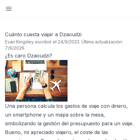
Abrir barra lateral
Cuánto cuesta viajar a Dzaoudzi
Evan Kingsley escribió el 24/9/2023
.
Última actualización:
7/6/2026
¿Es caro Dzaoudzi?
Una persona calcula los gastos de viaje con dinero,
un smartphone y un mapa sobre la mesa,
simbolizando la gestión del presupuesto para un viaje.
Bueno, mi apreciado viajero, el coste de las