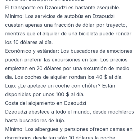
El transporte en Dzaoudzi es bastante asequible.
Mínimo
: Los servicios de autobús en Dzaoudzi
cuestan apenas una fracción de dólar por trayecto,
mientras que el alquiler de una bicicleta puede rondar
los 10 dólares al día.
Económico y estándar
: Los buscadores de emociones
pueden preferir las excursiones en taxi. Los precios
empiezan en 20 dólares por una excursión de medio
día. Los coches de alquiler rondan los 40 $ al día.
Lujo
: ¿Le apetece un coche con chófer? Están
disponibles por unos 100 $ al día.
Coste del alojamiento en Dzaoudzi
Dzaoudzi abastece a todo el mundo, desde mochileros
hasta buscadores de lujo.
Mínimo
: Los albergues y pensiones ofrecen camas en
dormitorios desde tan sólo 10 dólares la noche.