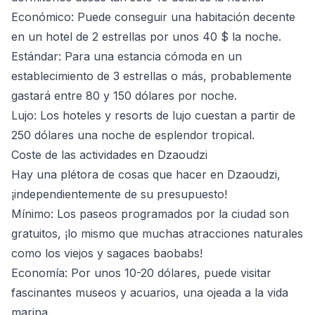
Económico
: Puede conseguir una habitación decente
en un hotel de 2 estrellas por unos 40 $ la noche.
Estándar
: Para una estancia cómoda en un
establecimiento de 3 estrellas o más, probablemente
gastará entre 80 y 150 dólares por noche.
Lujo
: Los hoteles y resorts de lujo cuestan a partir de
250 dólares una noche de esplendor tropical.
Coste de las actividades en Dzaoudzi
Hay una plétora de cosas que hacer en Dzaoudzi,
¡independientemente de su presupuesto!
Mínimo
: Los paseos programados por la ciudad son
gratuitos, ¡lo mismo que muchas atracciones naturales
como los viejos y sagaces baobabs!
Economía
: Por unos 10-20 dólares, puede visitar
fascinantes museos y acuarios, una ojeada a la vida
marina.