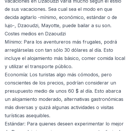
vacaciones en Dzaoudzi varía mucho según el estilo
de sus vacaciones. Sea cual sea el modo en que
decida agitarlo -mínimo, económico, estándar o de
lujo-, Dzaoudzi, Mayotte, puede bailar a su son.
Costes medios en Dzaoudzi
Mínimo
: Para los aventureros más frugales, podrá
arreglárselas con tan sólo 30 dólares al día. Esto
incluye el alojamiento más básico, comer comida local
y utilizar el transporte público.
Economía
: Los turistas algo más cómodos, pero
conscientes de los precios, podrían considerar un
presupuesto medio de unos 60 $ al día. Esto abarca
un alojamiento moderado, alternativas gastronómicas
más diversas y quizá algunas actividades o visitas
turísticas asequibles.
Estándar
: Para quienes deseen experimentar lo mejor