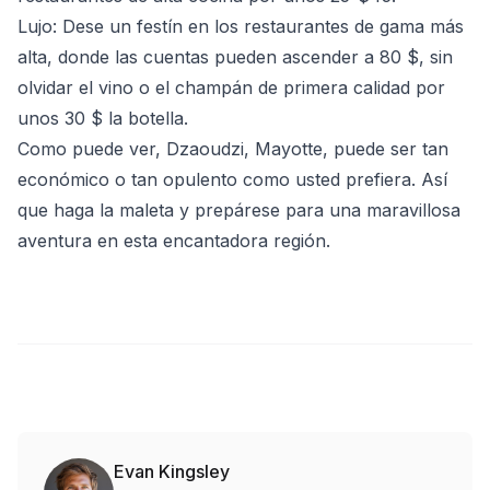
Lujo
: Dese un festín en los restaurantes de gama más
alta, donde las cuentas pueden ascender a 80 $, sin
olvidar el vino o el champán de primera calidad por
unos 30 $ la botella.
Como puede ver, Dzaoudzi, Mayotte, puede ser tan
económico o tan opulento como usted prefiera. Así
que haga la maleta y prepárese para una maravillosa
aventura en esta encantadora región.
Evan Kingsley