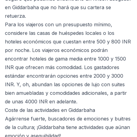
en Giddarbaha que no hará que su cartera se
retuerza.
Para los viajeros con un presupuesto mínimo,
considere las casas de huéspedes locales o los
hoteles económicos que cuestan entre 500 y 800 INR
por noche. Los viajeros económicos podrán
encontrar hoteles de gama media entre 1000 y 1500
INR que ofrecen más comodidad. Los gastadores
estándar encontrarán opciones entre 2000 y 3000
INR. Y, oh, abundan las opciones de lujo con suites
bien amuebladas y comodidades adicionales, a partir
de unas 4000 INR en adelante.
Coste de las actividades en Giddarbaha
Agárrense fuerte, buscadores de emociones y buitres
de la cultura; ¡Giddarbaha tiene actividades que aúnan
emoción y asequibilidad!