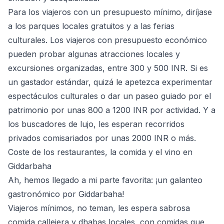
Para los viajeros con un presupuesto mínimo, diríjase
a los parques locales gratuitos y a las ferias
culturales. Los viajeros con presupuesto económico
pueden probar algunas atracciones locales y
excursiones organizadas, entre 300 y 500 INR. Si es
un gastador estándar, quizá le apetezca experimentar
espectáculos culturales o dar un paseo guiado por el
patrimonio por unas 800 a 1200 INR por actividad. Y a
los buscadores de lujo, les esperan recorridos
privados comisariados por unas 2000 INR o más.
Coste de los restaurantes, la comida y el vino en
Giddarbaha
Ah, hemos llegado a mi parte favorita: ¡un galanteo
gastronómico por Giddarbaha!
Viajeros mínimos, no teman, les espera sabrosa
comida callejera y dhabas locales, con comidas que