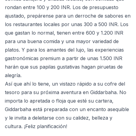
rondan entre 100 y 200 INR. Los de presupuesto
ajustado, prepárense para un derroche de sabores en
los restaurantes locales por unas 300 a 500 INR. Los
que gastan lo normal, tienen entre 600 y 1.200 INR
para una buena comida y una mayor variedad de
platos. Y para los amantes del lujo, las experiencias
gastronómicas premium a partir de unas 1.500 INR
harán que sus papilas gustativas hagan piruetas de
alegría.
Así que ahí lo tiene, un vistazo rápido a su cofre del
tesoro para su próxima aventura en Giddarbaha. No
importa lo apretada o floja que esté su cartera,
Giddarbaha está preparada con un encanto asequible
y le invita a deleitarse con su calidez, belleza y
cultura. ¡Feliz planificación!