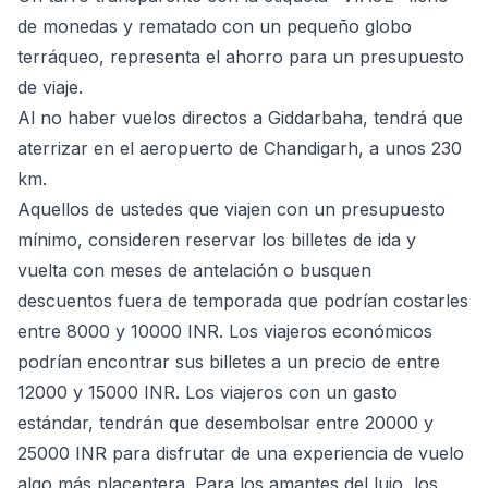
de monedas y rematado con un pequeño globo
terráqueo, representa el ahorro para un presupuesto
de viaje.
Al no haber vuelos directos a Giddarbaha, tendrá que
aterrizar en el aeropuerto de Chandigarh, a unos 230
km.
Aquellos de ustedes que viajen con un presupuesto
mínimo, consideren reservar los billetes de ida y
vuelta con meses de antelación o busquen
descuentos fuera de temporada que podrían costarles
entre 8000 y 10000 INR. Los viajeros económicos
podrían encontrar sus billetes a un precio de entre
12000 y 15000 INR. Los viajeros con un gasto
estándar, tendrán que desembolsar entre 20000 y
25000 INR para disfrutar de una experiencia de vuelo
algo más placentera. Para los amantes del lujo, los