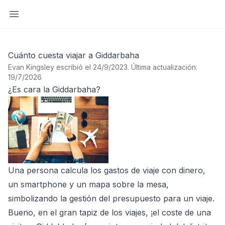
Abrir barra lateral
Cuánto cuesta viajar a Giddarbaha
Evan Kingsley escribió el 24/9/2023
.
Última actualización:
19/7/2026
¿Es cara la Giddarbaha?
Una persona calcula los gastos de viaje con dinero,
un smartphone y un mapa sobre la mesa,
simbolizando la gestión del presupuesto para un viaje.
Bueno, en el gran tapiz de los viajes, ¡el coste de una