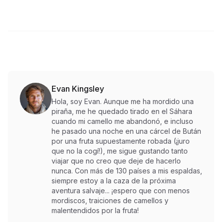
Evan Kingsley
Hola, soy Evan. Aunque me ha mordido una
piraña, me he quedado tirado en el Sáhara
cuando mi camello me abandonó, e incluso
he pasado una noche en una cárcel de Bután
por una fruta supuestamente robada (¡juro
que no la cogí!), me sigue gustando tanto
viajar que no creo que deje de hacerlo
nunca. Con más de 130 países a mis espaldas,
siempre estoy a la caza de la próxima
aventura salvaje... ¡espero que con menos
mordiscos, traiciones de camellos y
malentendidos por la fruta!