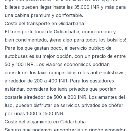
billetes pueden llegar hasta las 35.000 INR y más para
una cabina premium y confortable.
Coste del transporte en Giddarbaha
El transporte local de Giddarbaha, como un curry
bien condimentado, ¡tiene algo para todos los bolsillos!
Para los que gastan poco, el servicio público de
autobuses es su mejor opción, con un precio de entre
50 y 100 INR. Los viajeros económicos podrían
considerar los taxis compartidos o los auto-rickshaws,
alrededor de 200 a 400 INR. Para los gastadores
estándar, considere los taxis privados que podrían
costarle alrededor de 500 a 800 INR. Los amantes del
lujo, pueden disfrutar de servicios privados de chófer
por unas 1000 a 1500 INR.
Coste del alojamiento en Giddarbaha
Seguro que podemos encontrarle un rincón acogedor