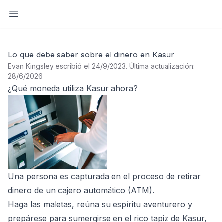
Abrir barra lateral
Lo que debe saber sobre el dinero en Kasur
Evan Kingsley escribió el 24/9/2023
.
Última actualización:
28/6/2026
¿Qué moneda utiliza Kasur ahora?
Una persona es capturada en el proceso de retirar
dinero de un cajero automático (ATM).
Haga las maletas, reúna su espíritu aventurero y
prepárese para sumergirse en el rico tapiz de Kasur,