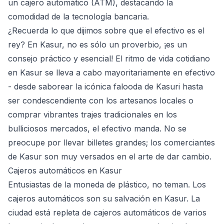
un cajero automático (ATM), destacando la
comodidad de la tecnología bancaria.
¿Recuerda lo que dijimos sobre que el efectivo es el
rey? En Kasur, no es sólo un proverbio, ¡es un
consejo práctico y esencial! El ritmo de vida cotidiano
en Kasur se lleva a cabo mayoritariamente en efectivo
- desde saborear la icónica falooda de Kasuri hasta
ser condescendiente con los artesanos locales o
comprar vibrantes trajes tradicionales en los
bulliciosos mercados, el efectivo manda. No se
preocupe por llevar billetes grandes; los comerciantes
de Kasur son muy versados en el arte de dar cambio.
Cajeros automáticos en Kasur
Entusiastas de la moneda de plástico, no teman. Los
cajeros automáticos son su salvación en Kasur. La
ciudad está repleta de cajeros automáticos de varios