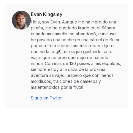
Evan Kingsley
Hola, soy Evan. Aunque me ha mordido una
piraña, me he quedado tirado en el Sáhara
cuando mi camello me abandonó, e incluso
he pasado una noche en una cárcel de Bután
por una fruta supuestamente robada (¡juro
que no la cogí!), me sigue gustando tanto
viajar que no creo que deje de hacerlo
nunca. Con más de 130 países a mis espaldas,
siempre estoy a la caza de la próxima
aventura salvaje... ¡espero que con menos
mordiscos, traiciones de camellos y
malentendidos por la fruta!
Sigue en Twitter