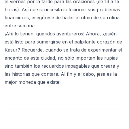
el viernes por la tarde para las oraciones (de 13 a 15
horas). Así que si necesita solucionar sus problemas
financieros, asegúrese de bailar al ritmo de su rutina
entre semana.
¡Ahí lo tienen, queridos aventureros! Ahora, ¿quién
está listo para sumergirse en el palpitante corazón de
Kasur? Recuerde, cuando se trata de experimentar el
encanto de esta ciudad, no sólo importan las rupias
sino también los recuerdos impagables que creará y
las historias que contará. Al fin y al cabo, ¡esa es la
mejor moneda que existe!