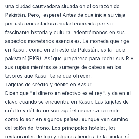
una ciudad cautivadora situada en el corazón de
Pakistán. Pero, ¡espere! Antes de que inicie su viaje
por esta encantadora ciudad conocida por su
fascinante historia y cultura, adentrémonos en sus
aspectos monetarios esenciales. La moneda que rige
en Kasur, como en el resto de Pakistán, es la rupia
pakistaní (PKR). Así que prepárese para rodar sus R y
sus rupias mientras se sumerge de cabeza en los
tesoros que Kasur tiene que ofrecer.
Tarjetas de crédito y débito en Kasur
Dicen que "el dinero en efectivo es el rey", y da en el
clavo cuando se encuentra en Kasur. Las tarjetas de
crédito y débito no son aquí el monarca reinante
como lo son en algunos países, aunque van camino
del salón del trono. Los principales hoteles, los
restaurantes de lujo y algunas tiendas de la ciudad sí