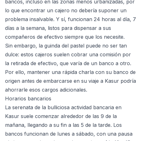
bancos, incluso en las zonas menos urbanizadas, por
lo que encontrar un cajero no debería suponer un
problema insalvable. Y sí, funcionan 24 horas al día, 7
días a la semana, listos para dispensar a sus
compañeros de efectivo siempre que los necesite.
Sin embargo, la guinda del pastel puede no ser tan
dulce: estos cajeros suelen cobrar una comisión por
la retirada de efectivo, que varía de un banco a otro.
Por ello, mantener una rápida charla con su banco de
origen antes de embarcarse en su viaje a Kasur podría
ahorrarle esos cargos adicionales.
Horarios bancarios
La serenata de la bulliciosa actividad bancaria en
Kasur suele comenzar alrededor de las 9 de la
mañana, llegando a su fin a las 5 de la tarde. Los
bancos funcionan de lunes a sábado, con una pausa