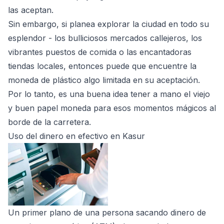
las aceptan.
Sin embargo, si planea explorar la ciudad en todo su
esplendor - los bulliciosos mercados callejeros, los
vibrantes puestos de comida o las encantadoras
tiendas locales, entonces puede que encuentre la
moneda de plástico algo limitada en su aceptación.
Por lo tanto, es una buena idea tener a mano el viejo
y buen papel moneda para esos momentos mágicos al
borde de la carretera.
Uso del dinero en efectivo en Kasur
Un primer plano de una persona sacando dinero de