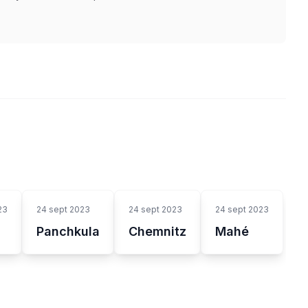
23
24 sept 2023
24 sept 2023
24 sept 2023
Panchkula
Chemnitz
Mahé