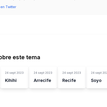
 en Twitter
obre este tema
24 sept 2023
24 sept 2023
24 sept 2023
24 sept 20
Kihihi
Arrecife
Recife
Soyo