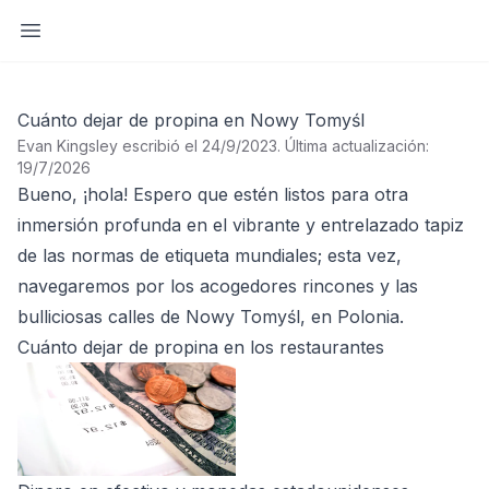
Abrir barra lateral
Cuánto dejar de propina en Nowy Tomyśl
Evan Kingsley escribió el 24/9/2023
.
Última actualización:
19/7/2026
Bueno, ¡hola! Espero que estén listos para otra
inmersión profunda en el vibrante y entrelazado tapiz
de las normas de etiqueta mundiales; esta vez,
navegaremos por los acogedores rincones y las
bulliciosas calles de Nowy Tomyśl, en Polonia.
Cuánto dejar de propina en los restaurantes