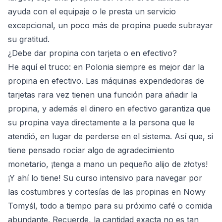
ayuda con el equipaje o le presta un servicio
excepcional, un poco más de propina puede subrayar
su gratitud.
¿Debe dar propina con tarjeta o en efectivo?
He aquí el truco: en Polonia siempre es mejor dar la
propina en efectivo. Las máquinas expendedoras de
tarjetas rara vez tienen una función para añadir la
propina, y además el dinero en efectivo garantiza que
su propina vaya directamente a la persona que le
atendió, en lugar de perderse en el sistema. Así que, si
tiene pensado rociar algo de agradecimiento
monetario, ¡tenga a mano un pequeño alijo de złotys!
¡Y ahí lo tiene! Su curso intensivo para navegar por
las costumbres y cortesías de las propinas en Nowy
Tomyśl, todo a tiempo para su próximo café o comida
abundante. Recuerde, la cantidad exacta no es tan