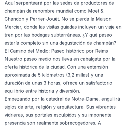
Aquí serpenteará por las sedes de productores de
champán de renombre mundial como Moët &
Chandon y Perrier-Jouët. No se pierda la Maison
Mercier, donde las visitas guiadas incluyen un viaje en
tren por las bodegas subterráneas. ¿Y qué paseo
estaría completo sin una degustación de champán?
El Camino del Medio: Paseo histórico por Reims
Nuestro paseo medio nos lleva en cabalgata por la
oferta histórica de la ciudad. Con una extensión
aproximada de 5 kilómetros (3,2 millas) y una
duración de unas 3 horas, ofrece un satisfactorio
equilibrio entre historia y diversión.
Empezando por la catedral de Notre-Dame, engullirá
siglos de arte, religión y arquitectura. Sus vibrantes
vidrieras, sus portales esculpidos y su imponente
presencia son realmente sobrecogedores. A