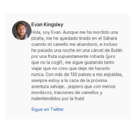
Evan Kingsley
Hola, soy Evan. Aunque me ha mordido una
piraña, me he quedado tirado en el Sáhara
cuando mi camello me abandonó, e incluso
he pasado una noche en una cárcel de Bután
por una fruta supuestamente robada (¡juro
que no la cogí!), me sigue gustando tanto
viajar que no creo que deje de hacerlo
nunca. Con más de 130 países a mis espaldas,
siempre estoy a la caza de la próxima
aventura salvaje... ¡espero que con menos
mordiscos, traiciones de camellos y
malentendidos por la fruta!
Sigue en Twitter