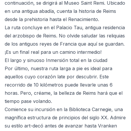
continuación, se dirigirá al Museo Saint Remi. Ubicado
en una antigua abadía, cuenta la historia de Reims
desde la prehistoria hasta el Renacimiento.
La ruta concluye en el Palacio Tau, antigua residencia
del arzobispo de Reims. No olvide saludar las reliquias
de los antiguos reyes de Francia que aquí se guardan.
¡Es un final real para un camino intermedio!
El largo y sinuoso Inmersión total en la ciudad
Por último, nuestra ruta larga a pie es ideal para
aquellos cuyo corazón late por descubrir. Este
recorrido de 10 kilómetros puede llevarle unas 6
horas. Pero, créame, la belleza de Reims hará que el
tiempo pase volando.
Comience su incursión en la Biblioteca Carnegie, una
magnífica estructura de principios del siglo XX. Admire
su estilo art-decó antes de avanzar hasta Vranken