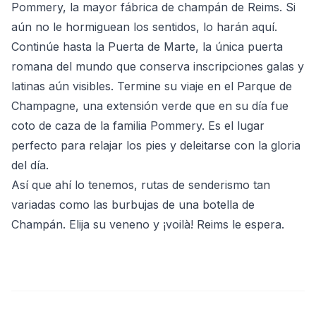
Pommery, la mayor fábrica de champán de Reims. Si
aún no le hormiguean los sentidos, lo harán aquí.
Continúe hasta la Puerta de Marte, la única puerta
romana del mundo que conserva inscripciones galas y
latinas aún visibles. Termine su viaje en el Parque de
Champagne, una extensión verde que en su día fue
coto de caza de la familia Pommery. Es el lugar
perfecto para relajar los pies y deleitarse con la gloria
del día.
Así que ahí lo tenemos, rutas de senderismo tan
variadas como las burbujas de una botella de
Champán. Elija su veneno y ¡voilà! Reims le espera.