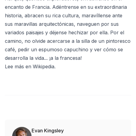
encanto de Francia. Adéntrense en su extraordinaria
historia, abracen su rica cultura, maravíllense ante
sus maravillas arquitectónicas, naveguen por sus
variados paisajes y déjense hechizar por ella. Por el
camino, no olvide acercarse a la silla de un pintoresco
café, pedir un espumoso capuchino y ver cómo se
desarrolla la vida... ¡a la francesa!
Lee más en Wikipedia
.
Evan Kingsley