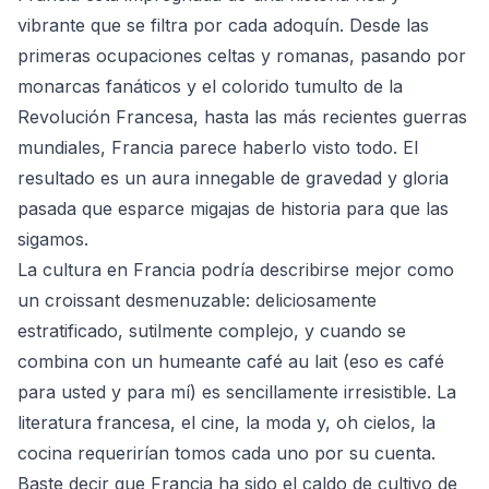
vibrante que se filtra por cada adoquín. Desde las
primeras ocupaciones celtas y romanas, pasando por
monarcas fanáticos y el colorido tumulto de la
Revolución Francesa, hasta las más recientes guerras
mundiales, Francia parece haberlo visto todo. El
resultado es un aura innegable de gravedad y gloria
pasada que esparce migajas de historia para que las
sigamos.
La cultura en Francia podría describirse mejor como
un croissant desmenuzable: deliciosamente
estratificado, sutilmente complejo, y cuando se
combina con un humeante café au lait (eso es café
para usted y para mí) es sencillamente irresistible. La
literatura francesa, el cine, la moda y, oh cielos, la
cocina requerirían tomos cada uno por su cuenta.
Baste decir que Francia ha sido el caldo de cultivo de