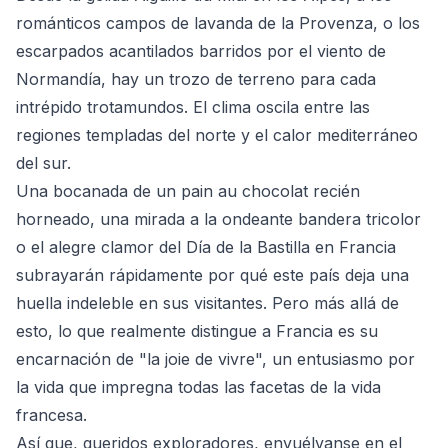
románticos campos de lavanda de la Provenza, o los
escarpados acantilados barridos por el viento de
Normandía, hay un trozo de terreno para cada
intrépido trotamundos. El clima oscila entre las
regiones templadas del norte y el calor mediterráneo
del sur.
Una bocanada de un pain au chocolat recién
horneado, una mirada a la ondeante bandera tricolor
o el alegre clamor del Día de la Bastilla en Francia
subrayarán rápidamente por qué este país deja una
huella indeleble en sus visitantes. Pero más allá de
esto, lo que realmente distingue a Francia es su
encarnación de "la joie de vivre", un entusiasmo por
la vida que impregna todas las facetas de la vida
francesa.
Así que, queridos exploradores, envuélvanse en el