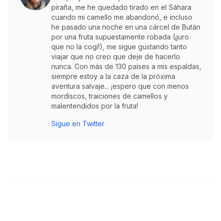
piraña, me he quedado tirado en el Sáhara
cuando mi camello me abandonó, e incluso
he pasado una noche en una cárcel de Bután
por una fruta supuestamente robada (¡juro
que no la cogí!), me sigue gustando tanto
viajar que no creo que deje de hacerlo
nunca. Con más de 130 países a mis espaldas,
siempre estoy a la caza de la próxima
aventura salvaje... ¡espero que con menos
mordiscos, traiciones de camellos y
malentendidos por la fruta!
Sigue en Twitter