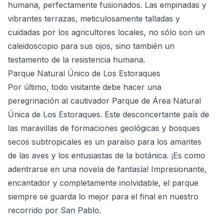
humana, perfectamente fusionados. Las empinadas y
vibrantes terrazas, meticulosamente talladas y
cuidadas por los agricultores locales, no sólo son un
caleidoscopio para sus ojos, sino también un
testamento de la resistencia humana.
Parque Natural Único de Los Estoraques
Por último, todo visitante debe hacer una
peregrinación al cautivador
Parque de Área Natural
Única de Los Estoraques
. Este desconcertante país de
las maravillas de formaciones geológicas y bosques
secos subtropicales es un paraíso para los amantes
de las aves y los entusiastas de la botánica. ¡Es como
adentrarse en una novela de fantasía! Impresionante,
encantador y completamente inolvidable, el parque
siempre se guarda lo mejor para el final en nuestro
recorrido por San Pablo.