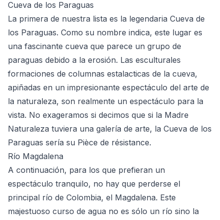
Cueva de los Paraguas
La primera de nuestra lista es la legendaria
Cueva de
los Paraguas
. Como su nombre indica, este lugar es
una fascinante cueva que parece un grupo de
paraguas debido a la erosión. Las esculturales
formaciones de columnas estalacticas de la cueva,
apiñadas en un impresionante espectáculo del arte de
la naturaleza, son realmente un espectáculo para la
vista. No exageramos si decimos que si la Madre
Naturaleza tuviera una galería de arte, la Cueva de los
Paraguas sería su Pièce de résistance.
Río Magdalena
A continuación, para los que prefieran un
espectáculo tranquilo, no hay que perderse el
principal río de Colombia, el
Magdalena
. Este
majestuoso curso de agua no es sólo un río sino la