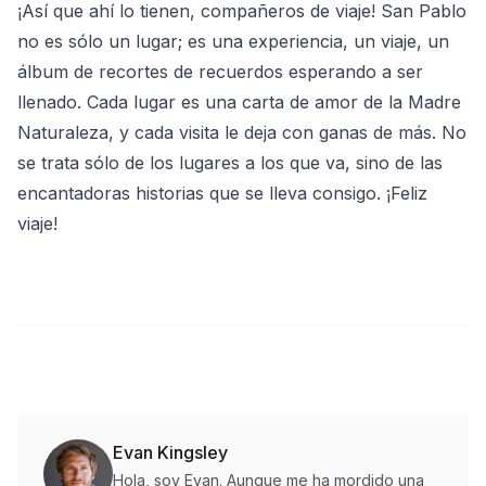
¡Así que ahí lo tienen, compañeros de viaje! San Pablo
no es sólo un lugar; es una experiencia, un viaje, un
álbum de recortes de recuerdos esperando a ser
llenado. Cada lugar es una carta de amor de la Madre
Naturaleza, y cada visita le deja con ganas de más. No
se trata sólo de los lugares a los que va, sino de las
encantadoras historias que se lleva consigo. ¡Feliz
viaje!
Evan Kingsley
Hola, soy Evan. Aunque me ha mordido una