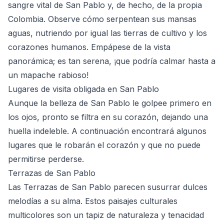
sangre vital de San Pablo y, de hecho, de la propia
Colombia. Observe cómo serpentean sus mansas
aguas, nutriendo por igual las tierras de cultivo y los
corazones humanos. Empápese de la vista
panorámica; es tan serena, ¡que podría calmar hasta a
un mapache rabioso!
Lugares de visita obligada en San Pablo
Aunque la belleza de San Pablo le golpee primero en
los ojos, pronto se filtra en su corazón, dejando una
huella indeleble. A continuación encontrará algunos
lugares que le robarán el corazón y que no puede
permitirse perderse.
Terrazas de San Pablo
Las
Terrazas de San Pablo
parecen susurrar dulces
melodías a su alma. Estos paisajes culturales
multicolores son un tapiz de naturaleza y tenacidad