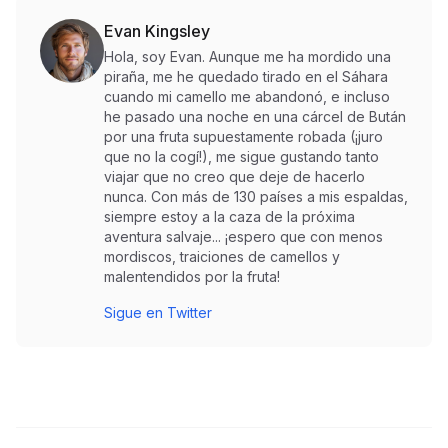
Evan Kingsley
Hola, soy Evan. Aunque me ha mordido una
piraña, me he quedado tirado en el Sáhara
cuando mi camello me abandonó, e incluso
he pasado una noche en una cárcel de Bután
por una fruta supuestamente robada (¡juro
que no la cogí!), me sigue gustando tanto
viajar que no creo que deje de hacerlo
nunca. Con más de 130 países a mis espaldas,
siempre estoy a la caza de la próxima
aventura salvaje... ¡espero que con menos
mordiscos, traiciones de camellos y
malentendidos por la fruta!
Sigue en Twitter