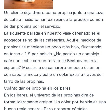
Un cliente deja dinero como propina junto a una taza
de café a medio tomar, exhibiendo la práctica común
de dar propina por el servicio.
La siguiente parada en nuestro viaje cafeinado es el
acogedor reino de las cafeterías. Aquí el medidor de
propinas se mantiene un poco más bajo, fluctuando
en torno a 1 $ por bebida. ¿Ha pedido un complejo
café con leche con un retrato de Beethoven en la
espuma? Muestre a su camarero un poco de amor
con sabor a moca y eche un dólar extra a través del
tarro de las propinas.
Cuánto dar de propina en los bares
En los bares, el universo de las propinas gira de
forma ligeramente distinta. Un dólar por bebida es una
buena regla general. Pero preparar cócteles