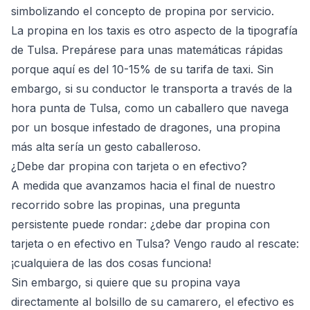
simbolizando el concepto de propina por servicio.
La propina en los taxis es otro aspecto de la tipografía
de Tulsa. Prepárese para unas matemáticas rápidas
porque aquí es del 10-15% de su tarifa de taxi. Sin
embargo, si su conductor le transporta a través de la
hora punta de Tulsa, como un caballero que navega
por un bosque infestado de dragones, una propina
más alta sería un gesto caballeroso.
¿Debe dar propina con tarjeta o en efectivo?
A medida que avanzamos hacia el final de nuestro
recorrido sobre las propinas, una pregunta
persistente puede rondar: ¿debe dar propina con
tarjeta o en efectivo en Tulsa? Vengo raudo al rescate:
¡cualquiera de las dos cosas funciona!
Sin embargo, si quiere que su propina vaya
directamente al bolsillo de su camarero, el efectivo es