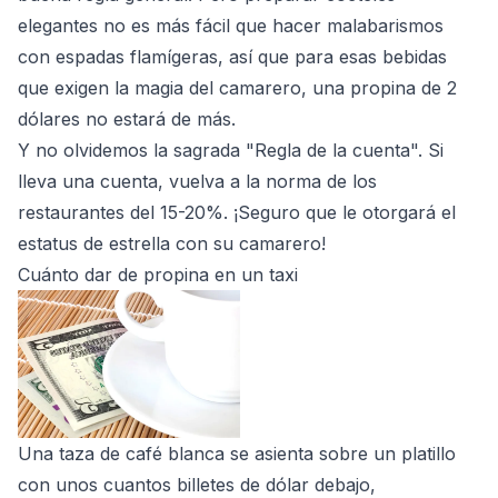
elegantes no es más fácil que hacer malabarismos
con espadas flamígeras, así que para esas bebidas
que exigen la magia del camarero, una propina de 2
dólares no estará de más.
Y no olvidemos la sagrada "Regla de la cuenta". Si
lleva una cuenta, vuelva a la norma de los
restaurantes del 15-20%. ¡Seguro que le otorgará el
estatus de estrella con su camarero!
Cuánto dar de propina en un taxi
Una taza de café blanca se asienta sobre un platillo
con unos cuantos billetes de dólar debajo,