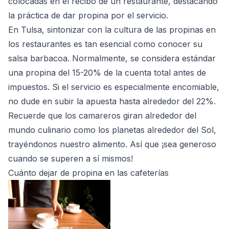
colocadas en el recibo de un restaurante, destacando
la práctica de dar propina por el servicio.
En Tulsa, sintonizar con la cultura de las propinas en
los restaurantes es tan esencial como conocer su
salsa barbacoa. Normalmente, se considera estándar
una propina del 15-20% de la cuenta total antes de
impuestos. Si el servicio es especialmente encomiable,
no dude en subir la apuesta hasta alrededor del 22%.
Recuerde que los camareros giran alrededor del
mundo culinario como los planetas alrededor del Sol,
trayéndonos nuestro alimento. Así que ¡sea generoso
cuando se superen a sí mismos!
Cuánto dejar de propina en las cafeterías