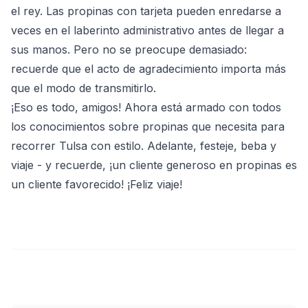
el rey. Las propinas con tarjeta pueden enredarse a
veces en el laberinto administrativo antes de llegar a
sus manos. Pero no se preocupe demasiado:
recuerde que el acto de agradecimiento importa más
que el modo de transmitirlo.
¡Eso es todo, amigos! Ahora está armado con todos
los conocimientos sobre propinas que necesita para
recorrer Tulsa con estilo. Adelante, festeje, beba y
viaje - y recuerde, ¡un cliente generoso en propinas es
un cliente favorecido! ¡Feliz viaje!