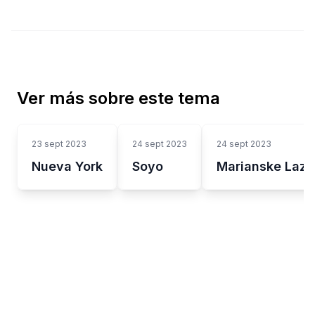
Ver más sobre este tema
23 sept 2023
24 sept 2023
24 sept 2023
Nueva York
Soyo
Marianske Lazn