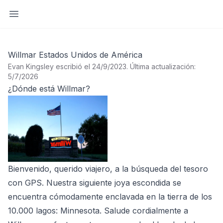
Abrir barra lateral
Willmar Estados Unidos de América
Evan Kingsley escribió el 24/9/2023
.
Última actualización:
5/7/2026
¿Dónde está Willmar?
Bienvenido, querido viajero, a la búsqueda del tesoro
con GPS. Nuestra siguiente joya escondida se
encuentra cómodamente enclavada en la tierra de los
10.000 lagos: Minnesota. Salude cordialmente a