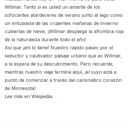
Willmar. Tanto si es usted un amante de los
sofocantes atardeceres de verano junto al lago como
un entusiasta de las crujientes mañanas de invierno
cubiertas de nieve, ¡Willmar despliega la alfombra roja
de la naturaleza durante todo el año!
Así que ¡ahí lo tiene! Nuestro rápido paseo por el
seductor y cautivador paisaje urbano que es Willmar,
a la espera de su descubrimiento. Pero recuerde,
mientras nuestro viaje termina aquí, ¡el suyo está a
punto de comenzar a través del carismático corazón
de Minnesota!
Lee más en Wikipedia
.