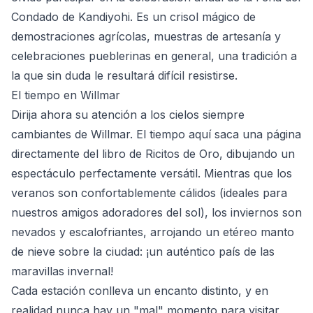
Condado de Kandiyohi. Es un crisol mágico de
demostraciones agrícolas, muestras de artesanía y
celebraciones pueblerinas en general, una tradición a
la que sin duda le resultará difícil resistirse.
El tiempo en Willmar
Dirija ahora su atención a los cielos siempre
cambiantes de Willmar. El tiempo aquí saca una página
directamente del libro de Ricitos de Oro, dibujando un
espectáculo perfectamente versátil. Mientras que los
veranos son confortablemente cálidos (ideales para
nuestros amigos adoradores del sol), los inviernos son
nevados y escalofriantes, arrojando un etéreo manto
de nieve sobre la ciudad: ¡un auténtico país de las
maravillas invernal!
Cada estación conlleva un encanto distinto, y en
realidad nunca hay un "mal" momento para visitar