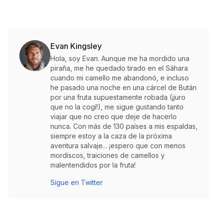
Evan Kingsley
Hola, soy Evan. Aunque me ha mordido una
piraña, me he quedado tirado en el Sáhara
cuando mi camello me abandonó, e incluso
he pasado una noche en una cárcel de Bután
por una fruta supuestamente robada (¡juro
que no la cogí!), me sigue gustando tanto
viajar que no creo que deje de hacerlo
nunca. Con más de 130 países a mis espaldas,
siempre estoy a la caza de la próxima
aventura salvaje... ¡espero que con menos
mordiscos, traiciones de camellos y
malentendidos por la fruta!
Sigue en Twitter