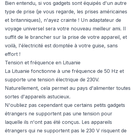
Bien entendu, si vos gadgets sont équipés d'un autre
type de prise (je vous regarde, les prises américaines
et britanniques), n'ayez crainte ! Un adaptateur de
voyage universel sera votre nouveau meilleur ami. Il
suffit de le brancher sur la prise de votre appareil, et
voilà, l'électricité est domptée à votre guise, sans
effort !
Tension et fréquence en Lituanie
La Lituanie fonctionne à une fréquence de 50 Hz et
supporte une tension électrique de 230V.
Naturellement, cela permet au pays d'alimenter toutes
sortes d'appareils astucieux.
N'oubliez pas cependant que certains petits gadgets
étrangers ne supportent pas une tension pour
laquelle ils n'ont pas été conçus. Les appareils
étrangers qui ne supportent pas le 230 V risquent de