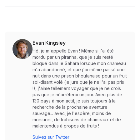
Evan Kingsley
Hé, je m'appelle Evan ! Même si j'ai été
mordu par un piranha, que je suis resté
bloqué dans le Sahara lorsque mon chameau
m'a abandonné, et que j'ai même passé une
nuit dans une prison bhoutanaise pour un fruit
soi-disant volé (je jure que je ne l'ai pas pris
!), j'aime tellement voyager que je ne crois
pas que je m'arrêterai un jour. Avec plus de
130 pays à mon actif, je suis toujours à la
recherche de la prochaine aventure
sauvage... avec, je l'espère, moins de
morsures, de trahisons de chameaux et de
malentendus à propos de fruits !
Suivez sur Twitter