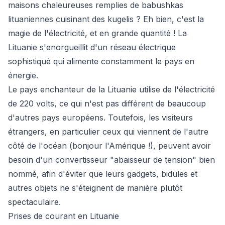
maisons chaleureuses remplies de babushkas
lituaniennes cuisinant des kugelis ? Eh bien, c'est la
magie de l'électricité, et en grande quantité ! La
Lituanie s'enorgueillit d'un réseau électrique
sophistiqué qui alimente constamment le pays en
énergie.
Le pays enchanteur de la Lituanie utilise de l'électricité
de 220 volts, ce qui n'est pas différent de beaucoup
d'autres pays européens. Toutefois, les visiteurs
étrangers, en particulier ceux qui viennent de l'autre
côté de l'océan (bonjour l'Amérique !), peuvent avoir
besoin d'un convertisseur "abaisseur de tension" bien
nommé, afin d'éviter que leurs gadgets, bidules et
autres objets ne s'éteignent de manière plutôt
spectaculaire.
Prises de courant en Lituanie