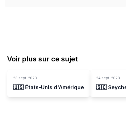
Voir plus sur ce sujet
23 sept. 2023
24 sept. 2023
🇺🇸 États-Unis d'Amérique
🇸🇨 Seychel