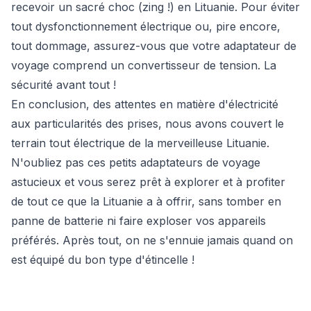
recevoir un sacré choc (zing !) en Lituanie. Pour éviter
tout dysfonctionnement électrique ou, pire encore,
tout dommage, assurez-vous que votre adaptateur de
voyage comprend un convertisseur de tension. La
sécurité avant tout !
En conclusion, des attentes en matière d'électricité
aux particularités des prises, nous avons couvert le
terrain tout électrique de la merveilleuse Lituanie.
N'oubliez pas ces petits adaptateurs de voyage
astucieux et vous serez prêt à explorer et à profiter
de tout ce que la Lituanie a à offrir, sans tomber en
panne de batterie ni faire exploser vos appareils
préférés. Après tout, on ne s'ennuie jamais quand on
est équipé du bon type d'étincelle !