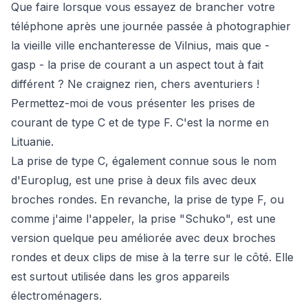
Que faire lorsque vous essayez de brancher votre
téléphone après une journée passée à photographier
la vieille ville enchanteresse de Vilnius, mais que -
gasp
- la prise de courant a un aspect tout à fait
différent ? Ne craignez rien, chers aventuriers !
Permettez-moi de vous présenter les prises de
courant de type C et de type F. C'est la norme en
Lituanie.
La prise de type C, également connue sous le nom
d'Europlug, est une prise à deux fils avec deux
broches rondes. En revanche, la prise de type F, ou
comme j'aime l'appeler, la prise "Schuko", est une
version quelque peu améliorée avec deux broches
rondes et deux clips de mise à la terre sur le côté. Elle
est surtout utilisée dans les gros appareils
électroménagers.