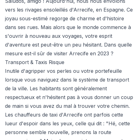
Saludos, amigo ! Aujourd'hui, nous nous envolons
vers les rivages ensoleillés d'Arrecife, en Espagne. Ce
joyau sous-estimé regorge de charme et d'histoire
dans ses rues. Mais alors que le monde commence à
s'ouvrir à nouveau aux voyages, votre esprit
d'aventure est peut-être un peu hésitant. Dans quelle
mesure est-il sûr de visiter Arrecife en 2023 ?
Transport & Taxis Risque
Inutile d'agripper vos perles ou votre portefeuille
lorsque vous naviguez dans le système de transport
de la ville. Les habitants sont généralement
respectueux et n'hésitent pas à vous donner un coup
de main si vous avez du mal à trouver votre chemin.
Les chauffeurs de taxi d'Arrecife ont parfois cette
lueur d'espoir dans les yeux, celle qui dit : "Hé, cette
personne semble nouvelle, prenons la route