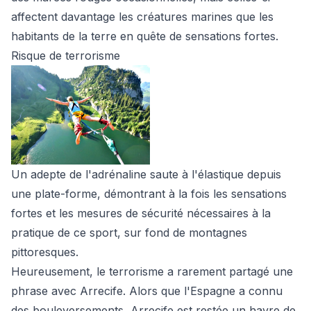
affectent davantage les créatures marines que les
habitants de la terre en quête de sensations fortes.
Risque de terrorisme
Un adepte de l'adrénaline saute à l'élastique depuis
une plate-forme, démontrant à la fois les sensations
fortes et les mesures de sécurité nécessaires à la
pratique de ce sport, sur fond de montagnes
pittoresques.
Heureusement, le terrorisme a rarement partagé une
phrase avec Arrecife. Alors que l'Espagne a connu
des bouleversements, Arrecife est restée un havre de