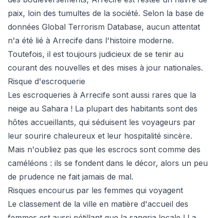
paix, loin des tumultes de la société. Selon la base de
données Global Terrorism Database, aucun attentat
n'a été lié à Arrecife dans l'histoire moderne.
Toutefois, il est toujours judicieux de se tenir au
courant des nouvelles et des mises à jour nationales.
Risque d'escroquerie
Les escroqueries à Arrecife sont aussi rares que la
neige au Sahara ! La plupart des habitants sont des
hôtes accueillants, qui séduisent les voyageurs par
leur sourire chaleureux et leur hospitalité sincère.
Mais n'oubliez pas que les escrocs sont comme des
caméléons : ils se fondent dans le décor, alors un peu
de prudence ne fait jamais de mal.
Risques encourus par les femmes qui voyagent
Le classement de la ville en matière d'accueil des
femmes est aussi pétillant que la sangria locale ! La