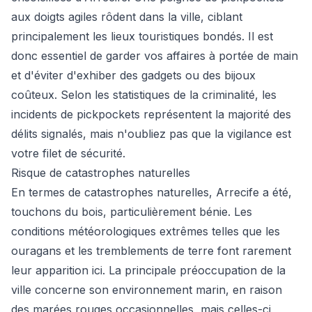
aux doigts agiles rôdent dans la ville, ciblant
principalement les lieux touristiques bondés. Il est
donc essentiel de garder vos affaires à portée de main
et d'éviter d'exhiber des gadgets ou des bijoux
coûteux. Selon les statistiques de la criminalité, les
incidents de pickpockets représentent la majorité des
délits signalés, mais n'oubliez pas que la vigilance est
votre filet de sécurité.
Risque de catastrophes naturelles
En termes de catastrophes naturelles, Arrecife a été,
touchons du bois, particulièrement bénie. Les
conditions météorologiques extrêmes telles que les
ouragans et les tremblements de terre font rarement
leur apparition ici. La principale préoccupation de la
ville concerne son environnement marin, en raison
des marées rouges occasionnelles, mais celles-ci