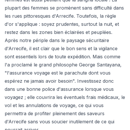
plupart des femmes se promènent sans difficulté dans
les rues pittoresques d'Arrecife. Toutefois, la règle
d'or s'applique : soyez prudentes, surtout la nuit, et
restez dans les zones bien éclairées et peuplées.
Après notre périple dans le paysage sécuritaire
d'Arrecife, il est clair que le bon sens et la vigilance
sont essentiels lors de toute expédition. Mais comme
l'a proclamé le grand philosophe George Santayana,
"l'assurance voyage est le parachute dont vous
espérez ne jamais avoir besoin". Investissez donc
dans une bonne police d'assurance lorsque vous
voyagez ; elle couvrira les éventuels frais médicaux, le
vol et les annulations de voyage, ce qui vous
permettra de profiter pleinement des saveurs
d'Arrecife sans vous soucier inutilement de ce qui
pourrait arriver.