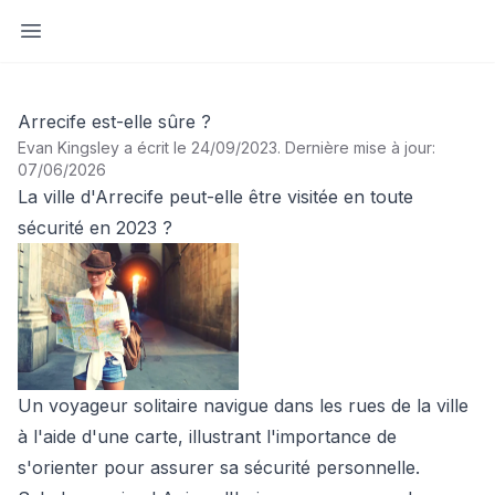
Ouvrir la barre latérale
Arrecife est-elle sûre ?
Evan Kingsley a écrit le 24/09/2023
.
Dernière mise à jour:
07/06/2026
La ville d'Arrecife peut-elle être visitée en toute
sécurité en 2023 ?
Un voyageur solitaire navigue dans les rues de la ville
à l'aide d'une carte, illustrant l'importance de
s'orienter pour assurer sa sécurité personnelle.