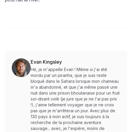
Evan Kingsley
Hé, je m'appelle Evan ! Même si j'ai été
mordu par un piranha, que je suis resté
bloqué dans le Sahara lorsque mon chameau
m'a abandonné, et que j'ai même passé une
nuit dans une prison bhoutanaise pour un fruit
soi-disant volé (je jure que je ne l'ai pas pris
!), j'aime tellement voyager que je ne crois
pas que je m'arrêterai un jour. Avec plus de
130 pays à mon actif, je suis toujours à la
recherche de la prochaine aventure
sauvage... avec, je l'espère, moins de