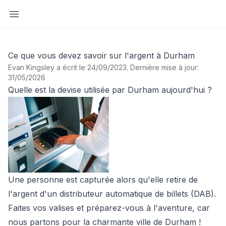
Ouvrir la barre latérale
Ce que vous devez savoir sur l'argent à Durham
Evan Kingsley a écrit le 24/09/2023
.
Dernière mise à jour:
31/05/2026
Quelle est la devise utilisée par Durham aujourd'hui ?
Une personne est capturée alors qu'elle retire de
l'argent d'un distributeur automatique de billets (DAB).
Faites vos valises et préparez-vous à l'aventure, car
nous partons pour la charmante ville de Durham !