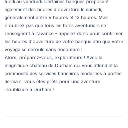
lundi au vendredi. Certaines banques proposent
également des heures d'ouverture le samedi,
généralement entre 9 heures et 13 heures. Mais
n'oubliez pas que tous les bons aventuriers se
renseignent à l'avance - appelez donc pour confirmer
les heures d'ouverture de votre banque afin que votre
voyage se déroule sans encombre !
Alors, préparez-vous, explorateurs ! Avec le
magnifique château de Durham qui vous attend et la
commodité des services bancaires modernes à portée
de main, vous êtes prêts pour une aventure
inoubliable à Durham !