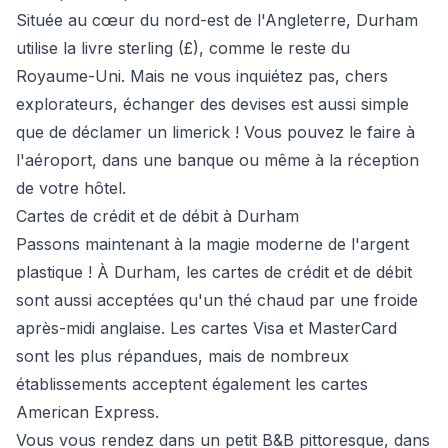
Située au cœur du nord-est de l'Angleterre, Durham
utilise la livre sterling (£), comme le reste du
Royaume-Uni. Mais ne vous inquiétez pas, chers
explorateurs, échanger des devises est aussi simple
que de déclamer un limerick ! Vous pouvez le faire à
l'aéroport, dans une banque ou même à la réception
de votre hôtel.
Cartes de crédit et de débit à Durham
Passons maintenant à la magie moderne de l'argent
plastique ! À Durham, les cartes de crédit et de débit
sont aussi acceptées qu'un thé chaud par une froide
après-midi anglaise. Les cartes Visa et MasterCard
sont les plus répandues, mais de nombreux
établissements acceptent également les cartes
American Express.
Vous vous rendez dans un petit B&B pittoresque, dans