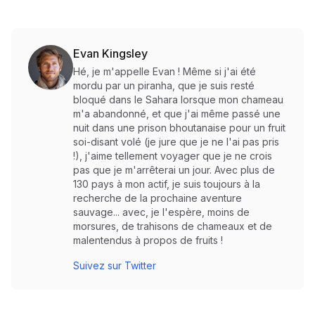
Evan Kingsley
Hé, je m'appelle Evan ! Même si j'ai été
mordu par un piranha, que je suis resté
bloqué dans le Sahara lorsque mon chameau
m'a abandonné, et que j'ai même passé une
nuit dans une prison bhoutanaise pour un fruit
soi-disant volé (je jure que je ne l'ai pas pris
!), j'aime tellement voyager que je ne crois
pas que je m'arrêterai un jour. Avec plus de
130 pays à mon actif, je suis toujours à la
recherche de la prochaine aventure
sauvage... avec, je l'espère, moins de
morsures, de trahisons de chameaux et de
malentendus à propos de fruits !
Suivez sur Twitter