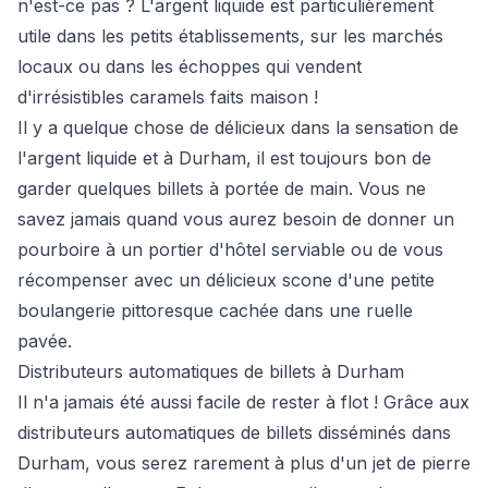
n'est-ce pas ? L'argent liquide est particulièrement
utile dans les petits établissements, sur les marchés
locaux ou dans les échoppes qui vendent
d'irrésistibles caramels faits maison !
Il y a quelque chose de délicieux dans la sensation de
l'argent liquide et à Durham, il est toujours bon de
garder quelques billets à portée de main. Vous ne
savez jamais quand vous aurez besoin de donner un
pourboire à un portier d'hôtel serviable ou de vous
récompenser avec un délicieux scone d'une petite
boulangerie pittoresque cachée dans une ruelle
pavée.
Distributeurs automatiques de billets à Durham
Il n'a jamais été aussi facile de rester à flot ! Grâce aux
distributeurs automatiques de billets disséminés dans
Durham, vous serez rarement à plus d'un jet de pierre