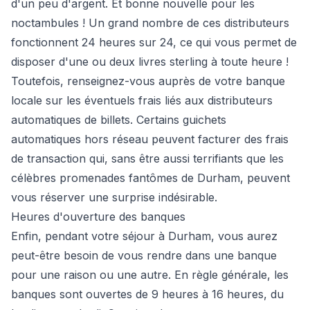
d'un peu d'argent. Et bonne nouvelle pour les
noctambules ! Un grand nombre de ces distributeurs
fonctionnent 24 heures sur 24, ce qui vous permet de
disposer d'une ou deux livres sterling à toute heure !
Toutefois, renseignez-vous auprès de votre banque
locale sur les éventuels frais liés aux distributeurs
automatiques de billets. Certains guichets
automatiques hors réseau peuvent facturer des frais
de transaction qui, sans être aussi terrifiants que les
célèbres promenades fantômes de Durham, peuvent
vous réserver une surprise indésirable.
Heures d'ouverture des banques
Enfin, pendant votre séjour à Durham, vous aurez
peut-être besoin de vous rendre dans une banque
pour une raison ou une autre. En règle générale, les
banques sont ouvertes de 9 heures à 16 heures, du