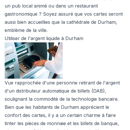
un pub local animé ou dans un restaurant
gastronomique ? Soyez assuré que vos cartes seront
aussi bien accueillies que la cathédrale de Durham,
emblème de la ville.
Utiliser de l'argent liquide à Durham
Vue rapprochée d'une personne retirant de l'argent
d'un distributeur automatique de billets (DAB),
soulignant la commodité de la technologie bancaire.
Bien que les habitants de Durham apprécient le
confort des cartes, il y a un certain charme à faire
tinter les pièces de monnaie et les billets de banque,