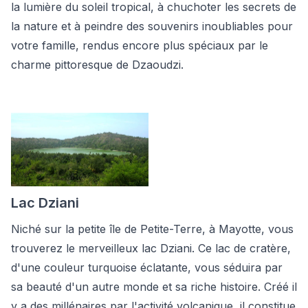
la lumière du soleil tropical, à chuchoter les secrets de
la nature et à peindre des souvenirs inoubliables pour
votre famille, rendus encore plus spéciaux par le
charme pittoresque de Dzaoudzi.
Lac Dziani
Niché sur la petite île de Petite-Terre, à Mayotte, vous
trouverez le merveilleux lac Dziani. Ce lac de cratère,
d'une couleur turquoise éclatante, vous séduira par
sa beauté d'un autre monde et sa riche histoire. Créé il
y a des millénaires par l'activité volcanique, il constitue