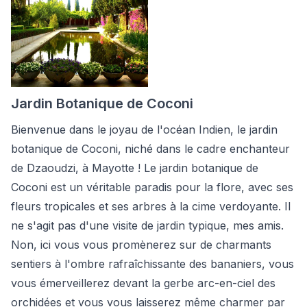
Jardin Botanique de Coconi
Bienvenue dans le joyau de l'océan Indien, le jardin
botanique de Coconi, niché dans le cadre enchanteur
de Dzaoudzi, à Mayotte ! Le jardin botanique de
Coconi est un véritable paradis pour la flore, avec ses
fleurs tropicales et ses arbres à la cime verdoyante. Il
ne s'agit pas d'une visite de jardin typique, mes amis.
Non, ici vous vous promènerez sur de charmants
sentiers à l'ombre rafraîchissante des bananiers, vous
vous émerveillerez devant la gerbe arc-en-ciel des
orchidées et vous vous laisserez même charmer par