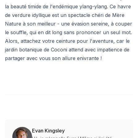
la beauté timide de l'endémique ylang-ylang. Ce havre
de verdure idyllique est un spectacle chéri de Mère
Nature à son meilleur - une évasion sereine, à couper
le souffle, qui en dit long sans prononcer un seul mot.
Alors, attachez votre ceinture pour l'aventure, car le
jardin botanique de Coconi attend avec impatience de
partager avec vous son allure enivrante !
Evan Kingsley