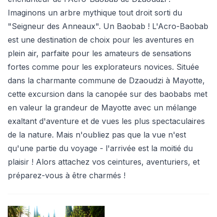
Imaginons un arbre mythique tout droit sorti du
"Seigneur des Anneaux". Un Baobab ! L'Acro-Baobab
est une destination de choix pour les aventures en
plein air, parfaite pour les amateurs de sensations
fortes comme pour les explorateurs novices. Située
dans la charmante commune de Dzaoudzi à Mayotte,
cette excursion dans la canopée sur des baobabs met
en valeur la grandeur de Mayotte avec un mélange
exaltant d'aventure et de vues les plus spectaculaires
de la nature. Mais n'oubliez pas que la vue n'est
qu'une partie du voyage - l'arrivée est la moitié du
plaisir ! Alors attachez vos ceintures, aventuriers, et
préparez-vous à être charmés !