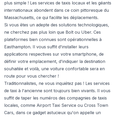
plus simple ! Les services de taxis locaux et les géants
internationaux abondent dans ce coin pittoresque du
Massachusetts, ce qui facilite les déplacements.
Si vous êtes un adepte des solutions technologiques,
ne cherchez pas plus loin que Bolt ou Uber. Ces
plateformes bien connues sont opérationnelles à
Easthampton. Il vous suffit d'installer leurs
applications respectives sur votre smartphone, de
définir votre emplacement, d'indiquer la destination
souhaitée et voilà, une voiture confortable sera en
route pour vous chercher !
Traditionnalistes, ne vous inquiétez pas ! Les services
de taxi à l'ancienne sont toujours bien vivants. Il vous
suffit de taper les numéros des compagnies de taxis
locales, comme Airport Taxi Service ou Cross Town
Cars, dans ce gadget astucieux qu'on appelle un