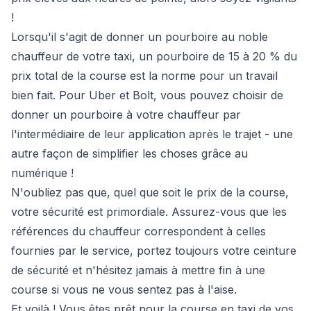
!
Lorsqu'il s'agit de donner un pourboire au noble
chauffeur de votre taxi, un pourboire de 15 à 20 % du
prix total de la course est la norme pour un travail
bien fait. Pour Uber et Bolt, vous pouvez choisir de
donner un pourboire à votre chauffeur par
l'intermédiaire de leur application après le trajet - une
autre façon de simplifier les choses grâce au
numérique !
N'oubliez pas que, quel que soit le prix de la course,
votre sécurité est primordiale. Assurez-vous que les
références du chauffeur correspondent à celles
fournies par le service, portez toujours votre ceinture
de sécurité et n'hésitez jamais à mettre fin à une
course si vous ne vous sentez pas à l'aise.
Et voilà ! Vous êtes prêt pour la course en taxi de vos