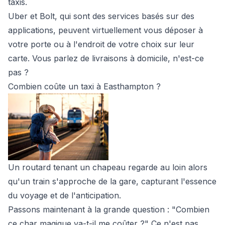
taxis.
Uber et Bolt, qui sont des services basés sur des
applications, peuvent virtuellement vous déposer à
votre porte ou à l'endroit de votre choix sur leur
carte. Vous parlez de livraisons à domicile, n'est-ce
pas ?
Combien coûte un taxi à Easthampton ?
Un routard tenant un chapeau regarde au loin alors
qu'un train s'approche de la gare, capturant l'essence
du voyage et de l'anticipation.
Passons maintenant à la grande question : "Combien
ce char magique va-t-il me coûter ?" Ce n'est pas