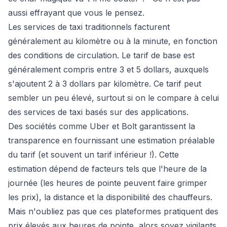
aussi effrayant que vous le pensez.
Les services de taxi traditionnels facturent
généralement au kilomètre ou à la minute, en fonction
des conditions de circulation. Le tarif de base est
généralement compris entre 3 et 5 dollars, auxquels
s'ajoutent 2 à 3 dollars par kilomètre. Ce tarif peut
sembler un peu élevé, surtout si on le compare à celui
des services de taxi basés sur des applications.
Des sociétés comme Uber et Bolt garantissent la
transparence en fournissant une estimation préalable
du tarif (et souvent un tarif inférieur !). Cette
estimation dépend de facteurs tels que l'heure de la
journée (les heures de pointe peuvent faire grimper
les prix), la distance et la disponibilité des chauffeurs.
Mais n'oubliez pas que ces plateformes pratiquent des
prix élevés aux heures de pointe, alors soyez vigilants