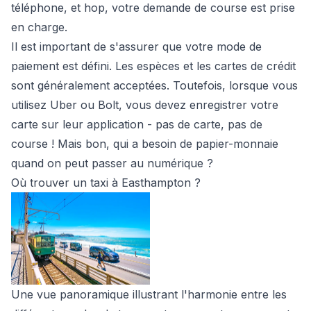
téléphone, et hop, votre demande de course est prise
en charge.
Il est important de s'assurer que votre mode de
paiement est défini. Les espèces et les cartes de crédit
sont généralement acceptées. Toutefois, lorsque vous
utilisez Uber ou Bolt, vous devez enregistrer votre
carte sur leur application - pas de carte, pas de
course ! Mais bon, qui a besoin de papier-monnaie
quand on peut passer au numérique ?
Où trouver un taxi à Easthampton ?
Une vue panoramique illustrant l'harmonie entre les