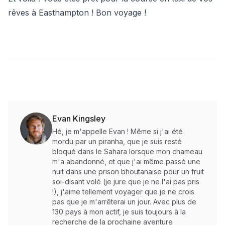
rêves à Easthampton ! Bon voyage !
Evan Kingsley
Hé, je m'appelle Evan ! Même si j'ai été
mordu par un piranha, que je suis resté
bloqué dans le Sahara lorsque mon chameau
m'a abandonné, et que j'ai même passé une
nuit dans une prison bhoutanaise pour un fruit
soi-disant volé (je jure que je ne l'ai pas pris
!), j'aime tellement voyager que je ne crois
pas que je m'arrêterai un jour. Avec plus de
130 pays à mon actif, je suis toujours à la
recherche de la prochaine aventure