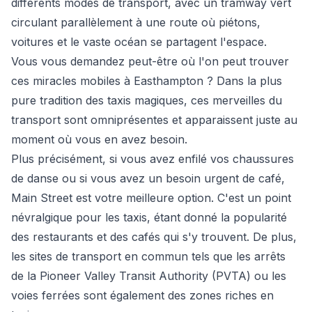
différents modes de transport, avec un tramway vert
circulant parallèlement à une route où piétons,
voitures et le vaste océan se partagent l'espace.
Vous vous demandez peut-être où l'on peut trouver
ces miracles mobiles à Easthampton ? Dans la plus
pure tradition des taxis magiques, ces merveilles du
transport sont omniprésentes et apparaissent juste au
moment où vous en avez besoin.
Plus précisément, si vous avez enfilé vos chaussures
de danse ou si vous avez un besoin urgent de café,
Main Street est votre meilleure option. C'est un point
névralgique pour les taxis, étant donné la popularité
des restaurants et des cafés qui s'y trouvent. De plus,
les sites de transport en commun tels que les arrêts
de la Pioneer Valley Transit Authority (PVTA) ou les
voies ferrées sont également des zones riches en