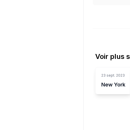
Voir plus 
23 sept. 2023
New York