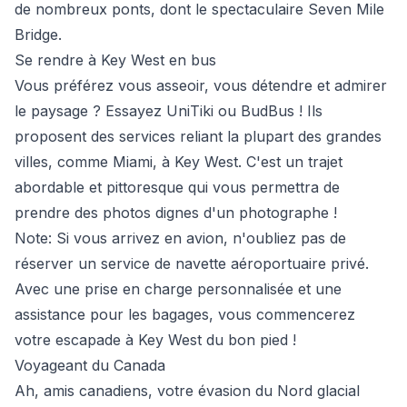
de nombreux ponts, dont le spectaculaire Seven Mile
Bridge.
Se rendre à Key West en bus
Vous préférez vous asseoir, vous détendre et admirer
le paysage ? Essayez UniTiki ou BudBus ! Ils
proposent des services reliant la plupart des grandes
villes, comme Miami, à Key West. C'est un trajet
abordable et pittoresque qui vous permettra de
prendre des photos dignes d'un photographe !
Note:
Si vous arrivez en avion, n'oubliez pas de
réserver un service de navette aéroportuaire privé.
Avec une prise en charge personnalisée et une
assistance pour les bagages, vous commencerez
votre escapade à Key West du bon pied !
Voyageant du Canada
Ah, amis canadiens, votre évasion du Nord glacial