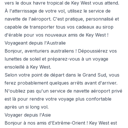
vers le doux havre tropical de Key West vous attend.
À l'atterrissage de votre vol, utilisez le service de
navette de l'aéroport. C'est pratique, personnalisé et
capable de transporter tous vos cadeaux au sirop
d'érable pour vos nouveaux amis de Key West !
Voyageant depuis l'Australie
Bonjour, aventuriers australiens ! Dépoussiérez vos
lunettes de soleil et préparez-vous à un voyage
ensoleillé à Key West.
Selon votre point de départ dans le Grand Sud, vous
ferez probablement quelques arrêts avant d'arriver.
N'oubliez pas qu'un service de navette aéroport privé
est là pour rendre votre voyage plus confortable
après un si long vol.
Voyager depuis l'Asie
Bonjour à nos amis d'Extrême-Orient ! Key West est