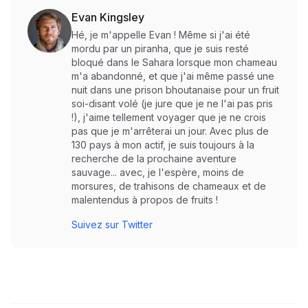
Evan Kingsley
Hé, je m'appelle Evan ! Même si j'ai été
mordu par un piranha, que je suis resté
bloqué dans le Sahara lorsque mon chameau
m'a abandonné, et que j'ai même passé une
nuit dans une prison bhoutanaise pour un fruit
soi-disant volé (je jure que je ne l'ai pas pris
!), j'aime tellement voyager que je ne crois
pas que je m'arrêterai un jour. Avec plus de
130 pays à mon actif, je suis toujours à la
recherche de la prochaine aventure
sauvage... avec, je l'espère, moins de
morsures, de trahisons de chameaux et de
malentendus à propos de fruits !
Suivez sur Twitter