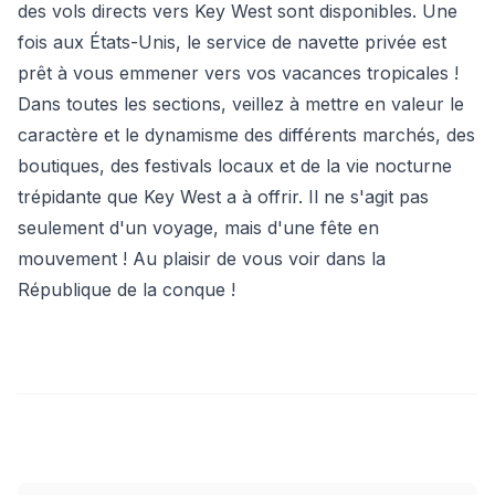
des vols directs vers Key West sont disponibles. Une
fois aux États-Unis, le service de navette privée est
prêt à vous emmener vers vos vacances tropicales !
Dans toutes les sections, veillez à mettre en valeur le
caractère et le dynamisme des différents marchés, des
boutiques, des festivals locaux et de la vie nocturne
trépidante que Key West a à offrir. Il ne s'agit pas
seulement d'un voyage, mais d'une fête en
mouvement ! Au plaisir de vous voir dans la
République de la conque !