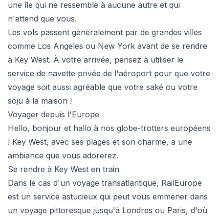
une île qui ne ressemble à aucune autre et qui
n'attend que vous.
Les vols passent généralement par de grandes villes
comme Los Angeles ou New York avant de se rendre
à Key West. À votre arrivée, pensez à utiliser le
service de navette privée de l'aéroport pour que votre
voyage soit aussi agréable que votre saké ou votre
soju à la maison !
Voyager depuis l'Europe
Hello, bonjour et hallo à nos globe-trotters européens
! Key West, avec ses plages et son charme, a une
ambiance que vous adorerez.
Se rendre à Key West en train
Dans le cas d'un voyage transatlantique, RailEurope
est un service astucieux qui peut vous emmener dans
un voyage pittoresque jusqu'à Londres ou Paris, d'où