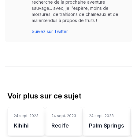
recherche de la prochaine aventure
sauvage... avec, je l'espère, moins de
morsures, de trahisons de chameaux et de
malentendus à propos de fruits !
Suivez sur Twitter
Voir plus sur ce sujet
24 sept. 2023
24 sept. 2023
24 sept. 2023
Kihihi
Recife
Palm Springs