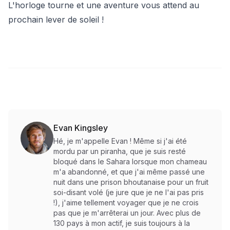
L'horloge tourne et une aventure vous attend au
prochain lever de soleil !
Evan Kingsley
Hé, je m'appelle Evan ! Même si j'ai été
mordu par un piranha, que je suis resté
bloqué dans le Sahara lorsque mon chameau
m'a abandonné, et que j'ai même passé une
nuit dans une prison bhoutanaise pour un fruit
soi-disant volé (je jure que je ne l'ai pas pris
!), j'aime tellement voyager que je ne crois
pas que je m'arrêterai un jour. Avec plus de
130 pays à mon actif, je suis toujours à la