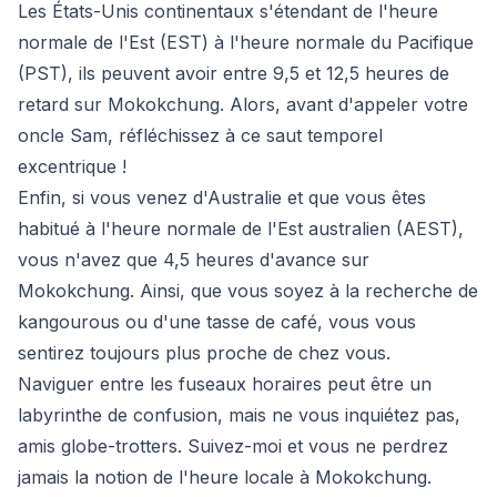
Les États-Unis continentaux s'étendant de l'heure
normale de l'Est (EST) à l'heure normale du Pacifique
(PST), ils peuvent avoir entre 9,5 et 12,5 heures de
retard sur Mokokchung. Alors, avant d'appeler votre
oncle Sam, réfléchissez à ce saut temporel
excentrique !
Enfin, si vous venez d'Australie et que vous êtes
habitué à l'heure normale de l'Est australien (AEST),
vous n'avez que 4,5 heures d'avance sur
Mokokchung. Ainsi, que vous soyez à la recherche de
kangourous ou d'une tasse de café, vous vous
sentirez toujours plus proche de chez vous.
Naviguer entre les fuseaux horaires peut être un
labyrinthe de confusion, mais ne vous inquiétez pas,
amis globe-trotters. Suivez-moi et vous ne perdrez
jamais la notion de l'heure locale à Mokokchung.