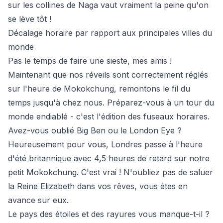
sur les collines de Naga vaut vraiment la peine qu'on
se lève tôt !
Décalage horaire par rapport aux principales villes du
monde
Pas le temps de faire une sieste, mes amis !
Maintenant que nos réveils sont correctement réglés
sur l'heure de Mokokchung, remontons le fil du
temps jusqu'à chez nous. Préparez-vous à un tour du
monde endiablé - c'est l'édition des fuseaux horaires.
Avez-vous oublié Big Ben ou le London Eye ?
Heureusement pour vous, Londres passe à l'heure
d'été britannique avec 4,5 heures de retard sur notre
petit Mokokchung. C'est vrai ! N'oubliez pas de saluer
la Reine Elizabeth dans vos rêves, vous êtes en
avance sur eux.
Le pays des étoiles et des rayures vous manque-t-il ?