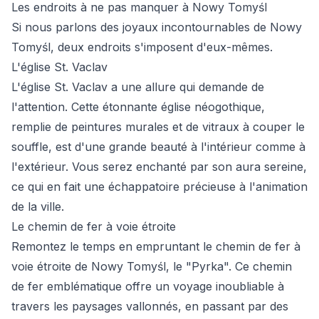
Les endroits à ne pas manquer à Nowy Tomyśl
Si nous parlons des joyaux incontournables de Nowy
Tomyśl, deux endroits s'imposent d'eux-mêmes.
L'église St. Vaclav
L'église St. Vaclav a une allure qui demande de
l'attention. Cette étonnante église néogothique,
remplie de peintures murales et de vitraux à couper le
souffle, est d'une grande beauté à l'intérieur comme à
l'extérieur. Vous serez enchanté par son aura sereine,
ce qui en fait une échappatoire précieuse à l'animation
de la ville.
Le chemin de fer à voie étroite
Remontez le temps en empruntant le chemin de fer à
voie étroite de Nowy Tomyśl, le "Pyrka". Ce chemin
de fer emblématique offre un voyage inoubliable à
travers les paysages vallonnés, en passant par des