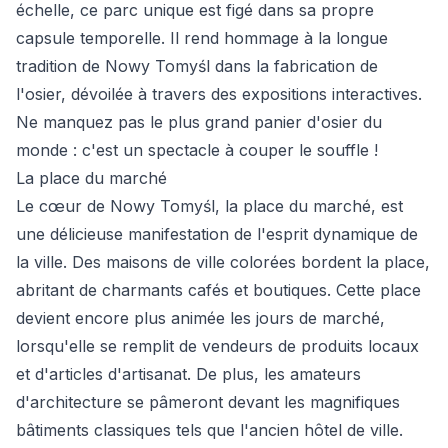
échelle, ce parc unique est figé dans sa propre
capsule temporelle. Il rend hommage à la longue
tradition de Nowy Tomyśl dans la fabrication de
l'osier, dévoilée à travers des expositions interactives.
Ne manquez pas le plus grand panier d'osier du
monde : c'est un spectacle à couper le souffle !
La place du marché
Le cœur de Nowy Tomyśl, la place du marché, est
une délicieuse manifestation de l'esprit dynamique de
la ville. Des maisons de ville colorées bordent la place,
abritant de charmants cafés et boutiques. Cette place
devient encore plus animée les jours de marché,
lorsqu'elle se remplit de vendeurs de produits locaux
et d'articles d'artisanat. De plus, les amateurs
d'architecture se pâmeront devant les magnifiques
bâtiments classiques tels que l'ancien hôtel de ville.