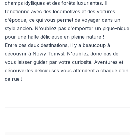
champs idylliques et des forêts luxuriantes. Il
fonctionne avec des locomotives et des voitures
d'époque, ce qui vous permet de voyager dans un
style ancien. N'oubliez pas d'emporter un pique-nique
pour une halte délicieuse en pleine nature !
Entre ces deux destinations, il y a beaucoup à
découvrir à Nowy Tomyśl. N'oubliez donc pas de
vous laisser guider par votre curiosité. Aventures et
découvertes délicieuses vous attendent à chaque coin
de rue !