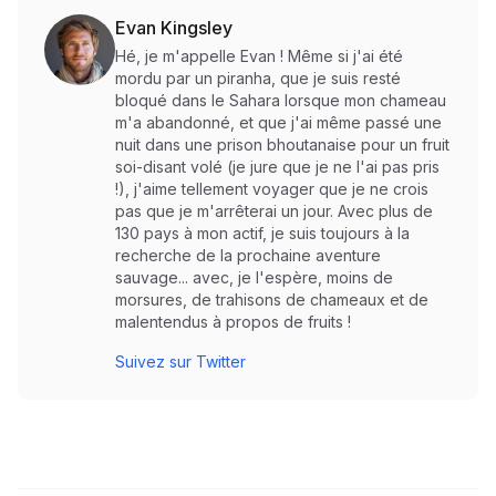
Evan Kingsley
Hé, je m'appelle Evan ! Même si j'ai été
mordu par un piranha, que je suis resté
bloqué dans le Sahara lorsque mon chameau
m'a abandonné, et que j'ai même passé une
nuit dans une prison bhoutanaise pour un fruit
soi-disant volé (je jure que je ne l'ai pas pris
!), j'aime tellement voyager que je ne crois
pas que je m'arrêterai un jour. Avec plus de
130 pays à mon actif, je suis toujours à la
recherche de la prochaine aventure
sauvage... avec, je l'espère, moins de
morsures, de trahisons de chameaux et de
malentendus à propos de fruits !
Suivez sur Twitter