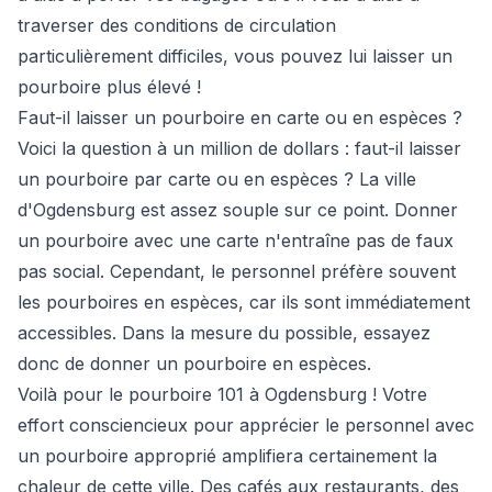
traverser des conditions de circulation
particulièrement difficiles, vous pouvez lui laisser un
pourboire plus élevé !
Faut-il laisser un pourboire en carte ou en espèces ?
Voici la question à un million de dollars : faut-il laisser
un pourboire par carte ou en espèces ? La ville
d'Ogdensburg est assez souple sur ce point. Donner
un pourboire avec une carte n'entraîne pas de faux
pas social. Cependant, le personnel préfère souvent
les pourboires en espèces, car ils sont immédiatement
accessibles. Dans la mesure du possible, essayez
donc de donner un pourboire en espèces.
Voilà pour le pourboire 101 à Ogdensburg ! Votre
effort consciencieux pour apprécier le personnel avec
un pourboire approprié amplifiera certainement la
chaleur de cette ville. Des cafés aux restaurants, des