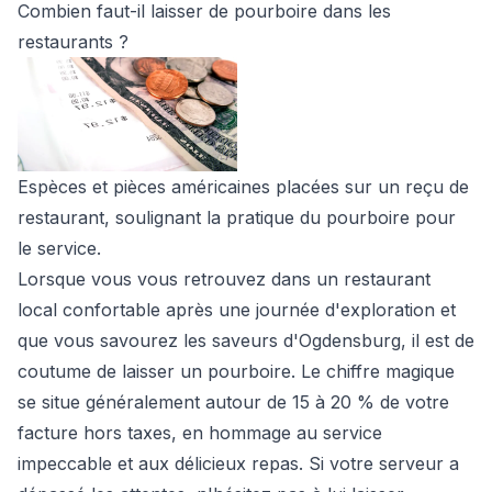
Combien faut-il laisser de pourboire dans les
restaurants ?
Espèces et pièces américaines placées sur un reçu de
restaurant, soulignant la pratique du pourboire pour
le service.
Lorsque vous vous retrouvez dans un restaurant
local confortable après une journée d'exploration et
que vous savourez les saveurs d'Ogdensburg, il est de
coutume de laisser un pourboire. Le chiffre magique
se situe généralement autour de 15 à 20 % de votre
facture hors taxes, en hommage au service
impeccable et aux délicieux repas. Si votre serveur a