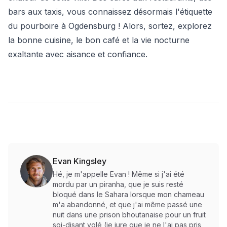
bars aux taxis, vous connaissez désormais l'étiquette
du pourboire à Ogdensburg ! Alors, sortez, explorez
la bonne cuisine, le bon café et la vie nocturne
exaltante avec aisance et confiance.
Evan Kingsley
Hé, je m'appelle Evan ! Même si j'ai été
mordu par un piranha, que je suis resté
bloqué dans le Sahara lorsque mon chameau
m'a abandonné, et que j'ai même passé une
nuit dans une prison bhoutanaise pour un fruit
soi-disant volé (je jure que je ne l'ai pas pris