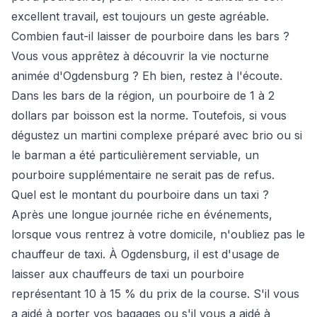
excellent travail, est toujours un geste agréable.
Combien faut-il laisser de pourboire dans les bars ?
Vous vous apprêtez à découvrir la vie nocturne
animée d'Ogdensburg ? Eh bien, restez à l'écoute.
Dans les bars de la région, un pourboire de 1 à 2
dollars par boisson est la norme. Toutefois, si vous
dégustez un martini complexe préparé avec brio ou si
le barman a été particulièrement serviable, un
pourboire supplémentaire ne serait pas de refus.
Quel est le montant du pourboire dans un taxi ?
Après une longue journée riche en événements,
lorsque vous rentrez à votre domicile, n'oubliez pas le
chauffeur de taxi. À Ogdensburg, il est d'usage de
laisser aux chauffeurs de taxi un pourboire
représentant 10 à 15 % du prix de la course. S'il vous
a aidé à porter vos bagages ou s'il vous a aidé à