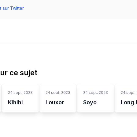
 sur Twitter
sur ce sujet
24 sept. 2023
24 sept. 2023
24 sept. 2023
24 sept.
Kihihi
Louxor
Soyo
Long 