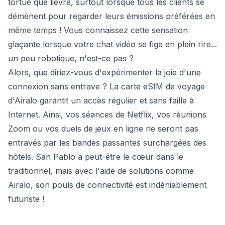
tortue que lièvre, surtout lorsque tous les clients se
démènent pour regarder leurs émissions préférées en
même temps ! Vous connaissez cette sensation
glaçante lorsque votre chat vidéo se fige en plein rire...
un peu robotique, n'est-ce pas ?
Alors, que diriez-vous d'expérimenter la joie d'une
connexion sans entrave ? La carte eSIM de voyage
d'Airalo garantit un accès régulier et sans faille à
Internet. Ainsi, vos séances de Netflix, vos réunions
Zoom ou vos duels de jeux en ligne ne seront pas
entravés par les bandes passantes surchargées des
hôtels. San Pablo a peut-être le cœur dans le
traditionnel, mais avec l'aide de solutions comme
Airalo, son pouls de connectivité est indéniablement
futuriste !