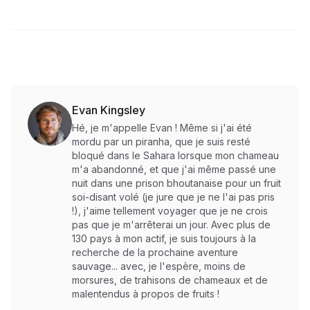
Evan Kingsley
Hé, je m'appelle Evan ! Même si j'ai été
mordu par un piranha, que je suis resté
bloqué dans le Sahara lorsque mon chameau
m'a abandonné, et que j'ai même passé une
nuit dans une prison bhoutanaise pour un fruit
soi-disant volé (je jure que je ne l'ai pas pris
!), j'aime tellement voyager que je ne crois
pas que je m'arrêterai un jour. Avec plus de
130 pays à mon actif, je suis toujours à la
recherche de la prochaine aventure
sauvage... avec, je l'espère, moins de
morsures, de trahisons de chameaux et de
malentendus à propos de fruits !