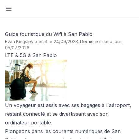
Ouvrir la barre latérale
Guide touristique du Wifi à San Pablo
Evan Kingsley a écrit le 24/09/2023
.
Dernière mise à jour:
05/07/2026
LTE & 5G à San Pablo
Un voyageur est assis avec ses bagages à l'aéroport,
restant connecté et se divertissant avec son
ordinateur portable.
Plongeons dans les courants numériques de San