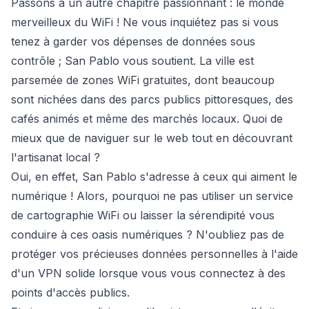
Passons à un autre chapitre passionnant : le monde
merveilleux du WiFi ! Ne vous inquiétez pas si vous
tenez à garder vos dépenses de données sous
contrôle ; San Pablo vous soutient. La ville est
parsemée de zones WiFi gratuites, dont beaucoup
sont nichées dans des parcs publics pittoresques, des
cafés animés et même des marchés locaux. Quoi de
mieux que de naviguer sur le web tout en découvrant
l'artisanat local ?
Oui, en effet, San Pablo s'adresse à ceux qui aiment le
numérique ! Alors, pourquoi ne pas utiliser un service
de cartographie WiFi ou laisser la sérendipité vous
conduire à ces oasis numériques ? N'oubliez pas de
protéger vos précieuses données personnelles à l'aide
d'un VPN solide lorsque vous vous connectez à des
points d'accès publics.