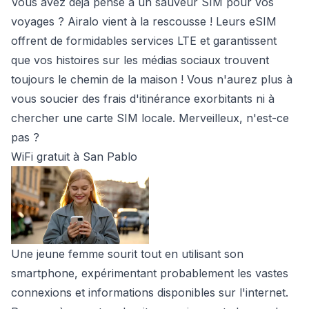
Vous avez déjà pensé à un sauveur SIM pour vos
voyages ? Airalo vient à la rescousse ! Leurs eSIM
offrent de formidables services LTE et garantissent
que vos histoires sur les médias sociaux trouvent
toujours le chemin de la maison ! Vous n'aurez plus à
vous soucier des frais d'itinérance exorbitants ni à
chercher une carte SIM locale. Merveilleux, n'est-ce
pas ?
WiFi gratuit à San Pablo
Une jeune femme sourit tout en utilisant son
smartphone, expérimentant probablement les vastes
connexions et informations disponibles sur l'internet.