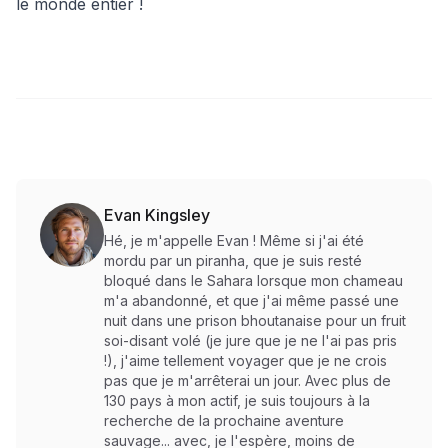
le monde entier !
Evan Kingsley
Hé, je m'appelle Evan ! Même si j'ai été
mordu par un piranha, que je suis resté
bloqué dans le Sahara lorsque mon chameau
m'a abandonné, et que j'ai même passé une
nuit dans une prison bhoutanaise pour un fruit
soi-disant volé (je jure que je ne l'ai pas pris
!), j'aime tellement voyager que je ne crois
pas que je m'arrêterai un jour. Avec plus de
130 pays à mon actif, je suis toujours à la
recherche de la prochaine aventure
sauvage... avec, je l'espère, moins de