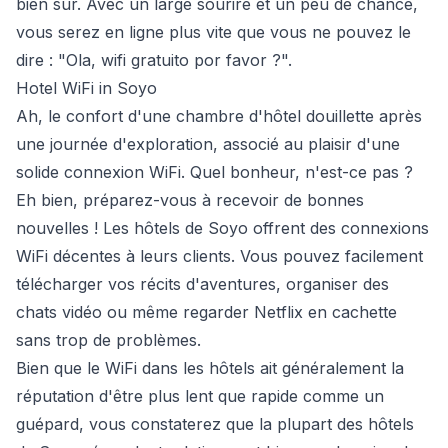
bien sûr. Avec un large sourire et un peu de chance,
vous serez en ligne plus vite que vous ne pouvez le
dire : "Ola, wifi gratuito por favor ?".
Hotel WiFi in Soyo
Ah, le confort d'une chambre d'hôtel douillette après
une journée d'exploration, associé au plaisir d'une
solide connexion WiFi. Quel bonheur, n'est-ce pas ?
Eh bien, préparez-vous à recevoir de bonnes
nouvelles ! Les hôtels de Soyo offrent des connexions
WiFi décentes à leurs clients. Vous pouvez facilement
télécharger vos récits d'aventures, organiser des
chats vidéo ou même regarder Netflix en cachette
sans trop de problèmes.
Bien que le WiFi dans les hôtels ait généralement la
réputation d'être plus lent que rapide comme un
guépard, vous constaterez que la plupart des hôtels