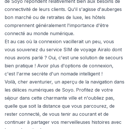
de Soyo répondent relativement bien aux besoins de
connectivité de leurs clients. Qu'il s'agisse d'auberges
bon marché ou de retraites de luxe, les hôtels
comprennent généralement l'importance d'être
connecté au monde numérique.
Et au cas où la connexion vacillerait un peu, vous
vous souvenez du service SIM de voyage Airalo dont
nous avons parlé ? Oui, c'est une solution de secours
bien pratique ! Avoir plus d'options de connexion,
c'est l'arme secrète d'un nomade intelligent !
Voilà, cher aventurier, un aperçu de la navigation dans
les délices numériques de Soyo. Profitez de votre
séjour dans cette charmante ville et n'oubliez pas,
quelle que soit la distance que vous parcourez, de
rester connecté, de vous tenir au courant et de
continuer à partager vos merveilleuses histoires avec