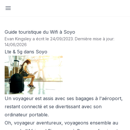
Ouvrir la barre latérale
Guide touristique du Wifi à Soyo
Evan Kingsley a écrit le 24/09/2023
.
Dernière mise à jour:
14/06/2026
Lte & 5g dans Soyo
Un voyageur est assis avec ses bagages à l'aéroport,
restant connecté et se divertissant avec son
ordinateur portable.
Oh, voyageur aventureux, voyageons ensemble au