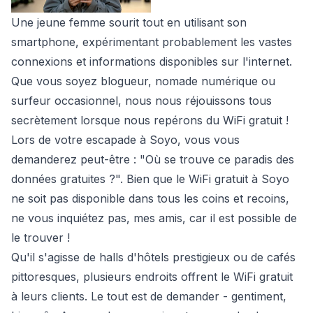
Une jeune femme sourit tout en utilisant son
smartphone, expérimentant probablement les vastes
connexions et informations disponibles sur l'internet.
Que vous soyez blogueur, nomade numérique ou
surfeur occasionnel, nous nous réjouissons tous
secrètement lorsque nous repérons du WiFi gratuit !
Lors de votre escapade à Soyo, vous vous
demanderez peut-être : "Où se trouve ce paradis des
données gratuites ?". Bien que le WiFi gratuit à Soyo
ne soit pas disponible dans tous les coins et recoins,
ne vous inquiétez pas, mes amis, car il est possible de
le trouver !
Qu'il s'agisse de halls d'hôtels prestigieux ou de cafés
pittoresques, plusieurs endroits offrent le WiFi gratuit
à leurs clients. Le tout est de demander - gentiment,