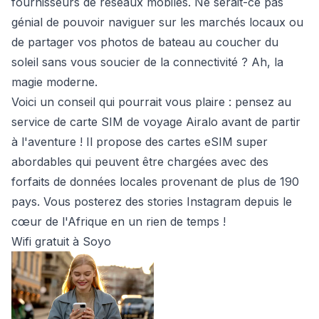
fournisseurs de réseaux mobiles. Ne serait-ce pas
génial de pouvoir naviguer sur les marchés locaux ou
de partager vos photos de bateau au coucher du
soleil sans vous soucier de la connectivité ? Ah, la
magie moderne.
Voici un conseil qui pourrait vous plaire : pensez au
service de carte SIM de voyage Airalo avant de partir
à l'aventure ! Il propose des cartes eSIM super
abordables qui peuvent être chargées avec des
forfaits de données locales provenant de plus de 190
pays. Vous posterez des stories Instagram depuis le
cœur de l'Afrique en un rien de temps !
Wifi gratuit à Soyo