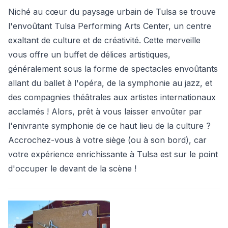
Niché au cœur du paysage urbain de Tulsa se trouve
l'envoûtant Tulsa Performing Arts Center, un centre
exaltant de culture et de créativité. Cette merveille
vous offre un buffet de délices artistiques,
généralement sous la forme de spectacles envoûtants
allant du ballet à l'opéra, de la symphonie au jazz, et
des compagnies théâtrales aux artistes internationaux
acclamés ! Alors, prêt à vous laisser envoûter par
l'enivrante symphonie de ce haut lieu de la culture ?
Accrochez-vous à votre siège (ou à son bord), car
votre expérience enrichissante à Tulsa est sur le point
d'occuper le devant de la scène !