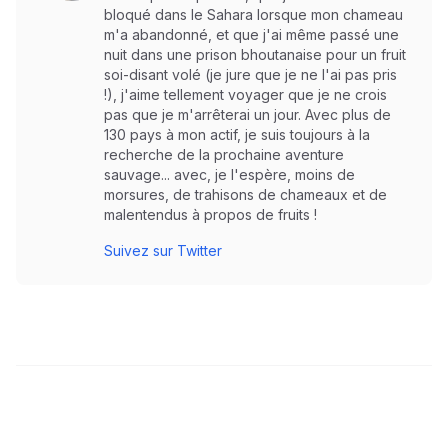
bloqué dans le Sahara lorsque mon chameau
m'a abandonné, et que j'ai même passé une
nuit dans une prison bhoutanaise pour un fruit
soi-disant volé (je jure que je ne l'ai pas pris
!), j'aime tellement voyager que je ne crois
pas que je m'arrêterai un jour. Avec plus de
130 pays à mon actif, je suis toujours à la
recherche de la prochaine aventure
sauvage... avec, je l'espère, moins de
morsures, de trahisons de chameaux et de
malentendus à propos de fruits !
Suivez sur Twitter