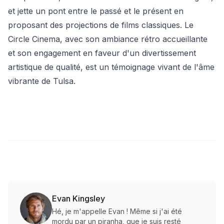
et jette un pont entre le passé et le présent en
proposant des projections de films classiques. Le
Circle Cinema, avec son ambiance rétro accueillante
et son engagement en faveur d'un divertissement
artistique de qualité, est un témoignage vivant de l'âme
vibrante de Tulsa.
Evan Kingsley
Hé, je m'appelle Evan ! Même si j'ai été
mordu par un piranha, que je suis resté