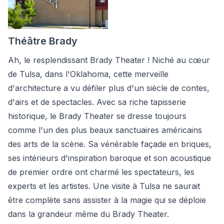
Théâtre Brady
Ah, le resplendissant Brady Theater ! Niché au cœur
de Tulsa, dans l'Oklahoma, cette merveille
d'architecture a vu défiler plus d'un siècle de contes,
d'airs et de spectacles. Avec sa riche tapisserie
historique, le Brady Theater se dresse toujours
comme l'un des plus beaux sanctuaires américains
des arts de la scène. Sa vénérable façade en briques,
ses intérieurs d'inspiration baroque et son acoustique
de premier ordre ont charmé les spectateurs, les
experts et les artistes. Une visite à Tulsa ne saurait
être complète sans assister à la magie qui se déploie
dans la grandeur même du Brady Theater.