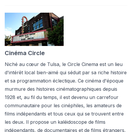
Cinéma Circle
Niché au cœur de Tulsa, le Circle Cinema est un lieu
d'intérêt local bien-aimé qui séduit par sa riche histoire
et sa programmation éclectique. Ce cinéma d'époque
murmure des histoires cinématographiques depuis
1928 et, au fil du temps, il est devenu un carrefour
communautaire pour les cinéphiles, les amateurs de
films indépendants et tous ceux qui se trouvent entre
les deux. Il propose un kaléidoscope de films
indépendants, de documentaires et de films étrangers,