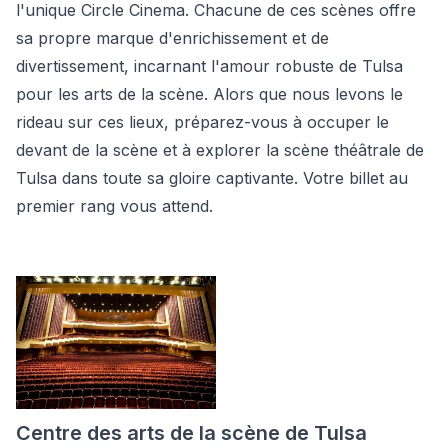
l'unique Circle Cinema. Chacune de ces scènes offre
sa propre marque d'enrichissement et de
divertissement, incarnant l'amour robuste de Tulsa
pour les arts de la scène. Alors que nous levons le
rideau sur ces lieux, préparez-vous à occuper le
devant de la scène et à explorer la scène théâtrale de
Tulsa dans toute sa gloire captivante. Votre billet au
premier rang vous attend.
Centre des arts de la scène de Tulsa