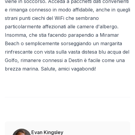
viene in soccorso. Acceda a pacchetti dati convenienti
e rimanga connesso in modo affidabile, anche in quegli
strani punti ciechi del WiFi che sembrano
particolarmente affezionati alle camere d'albergo.
Insomma, che stia facendo parapendio a Miramar
Beach o semplicemente sorseggiando un margarita
rinfrescante con vista sulla vasta distesa blu acqua del
Golfo, rimanere connessi a Destin è facile come una
brezza marina. Salute, amici vagabondi!
Evan Kingsley