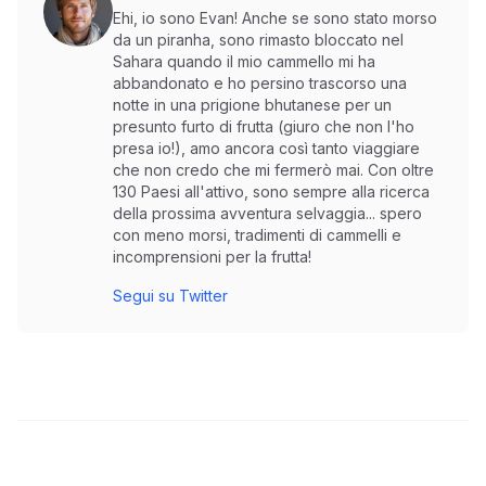
Ehi, io sono Evan! Anche se sono stato morso
da un piranha, sono rimasto bloccato nel
Sahara quando il mio cammello mi ha
abbandonato e ho persino trascorso una
notte in una prigione bhutanese per un
presunto furto di frutta (giuro che non l'ho
presa io!), amo ancora così tanto viaggiare
che non credo che mi fermerò mai. Con oltre
130 Paesi all'attivo, sono sempre alla ricerca
della prossima avventura selvaggia... spero
con meno morsi, tradimenti di cammelli e
incomprensioni per la frutta!
Segui su Twitter