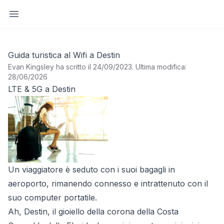
Apri barra laterale
Guida turistica al Wifi a Destin
Evan Kingsley ha scritto il 24/09/2023
.
Ultima modifica:
28/06/2026
LTE & 5G a Destin
Un viaggiatore è seduto con i suoi bagagli in
aeroporto, rimanendo connesso e intrattenuto con il
suo computer portatile.
Ah, Destin, il gioiello della corona della Costa