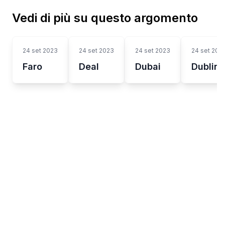
Vedi di più su questo argomento
24 set 2023
24 set 2023
24 set 2023
24 set 202
Faro
Deal
Dubai
Dublino