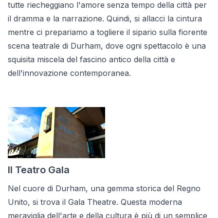
tutte riecheggiano l'amore senza tempo della città per
il dramma e la narrazione. Quindi, si allacci la cintura
mentre ci prepariamo a togliere il sipario sulla fiorente
scena teatrale di Durham, dove ogni spettacolo è una
squisita miscela del fascino antico della città e
dell'innovazione contemporanea.
Il Teatro Gala
Nel cuore di Durham, una gemma storica del Regno
Unito, si trova il Gala Theatre. Questa moderna
meraviglia dell'arte e della cultura è più di un semplice