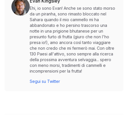
Evan Kingsley
Ehi, io sono Evan! Anche se sono stato morso
da un piranha, sono rimasto bloccato nel
Sahara quando il mio cammello mi ha
abbandonato e ho persino trascorso una
notte in una prigione bhutanese per un
presunto furto di frutta (giuro che non l'ho
presa io!), amo ancora così tanto viaggiare
che non credo che mi fermerò mai. Con oltre
130 Paesi all'attivo, sono sempre alla ricerca
della prossima avventura selvaggia... spero
con meno morsi, tradimenti di cammelli e
incomprensioni per la frutta!
Segui su Twitter