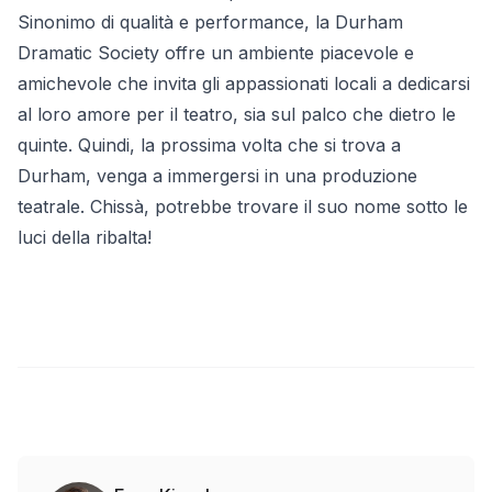
Sinonimo di qualità e performance, la Durham
Dramatic Society offre un ambiente piacevole e
amichevole che invita gli appassionati locali a dedicarsi
al loro amore per il teatro, sia sul palco che dietro le
quinte. Quindi, la prossima volta che si trova a
Durham, venga a immergersi in una produzione
teatrale. Chissà, potrebbe trovare il suo nome sotto le
luci della ribalta!