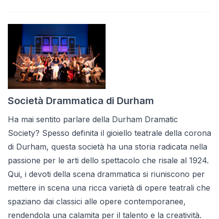
Società Drammatica di Durham
Ha mai sentito parlare della Durham Dramatic
Society? Spesso definita il gioiello teatrale della corona
di Durham, questa società ha una storia radicata nella
passione per le arti dello spettacolo che risale al 1924.
Qui, i devoti della scena drammatica si riuniscono per
mettere in scena una ricca varietà di opere teatrali che
spaziano dai classici alle opere contemporanee,
rendendola una calamita per il talento e la creatività.