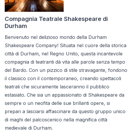
Compagnia Teatrale Shakespeare di
Durham
Benvenuto nel delizioso mondo della Durham
Shakespeare Company! Situata nel cuore della storica
città di Durham, nel Regno Unito, questa incantevole
compagnia di teatranti dà vita alle parole senza tempo
del Bardo. Con un pizzico di stile stravagante, fondono
il classico con il contemporaneo, creando spettacoli
teatrali che sicuramente lasceranno il pubblico
estasiato. Che sia un appassionato di Shakespeare da
sempre o un neofita delle sue brillanti opere, si
prepari a lasciarsi affascinare da questo gruppo unico
di maghi del palcoscenico nella magnifica città
medievale di Durham.