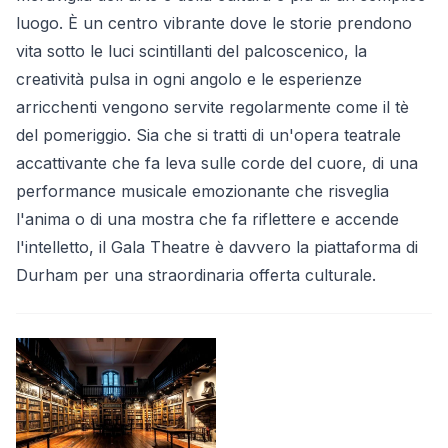
luogo. È un centro vibrante dove le storie prendono
vita sotto le luci scintillanti del palcoscenico, la
creatività pulsa in ogni angolo e le esperienze
arricchenti vengono servite regolarmente come il tè
del pomeriggio. Sia che si tratti di un'opera teatrale
accattivante che fa leva sulle corde del cuore, di una
performance musicale emozionante che risveglia
l'anima o di una mostra che fa riflettere e accende
l'intelletto, il Gala Theatre è davvero la piattaforma di
Durham per una straordinaria offerta culturale.