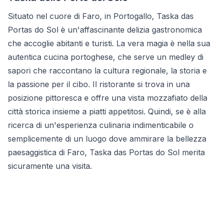
Situato nel cuore di Faro, in Portogallo, Taska das
Portas do Sol è un'affascinante delizia gastronomica
che accoglie abitanti e turisti. La vera magia è nella sua
autentica cucina portoghese, che serve un medley di
sapori che raccontano la cultura regionale, la storia e
la passione per il cibo. Il ristorante si trova in una
posizione pittoresca e offre una vista mozzafiato della
città storica insieme a piatti appetitosi. Quindi, se è alla
ricerca di un'esperienza culinaria indimenticabile o
semplicemente di un luogo dove ammirare la bellezza
paesaggistica di Faro, Taska das Portas do Sol merita
sicuramente una visita.