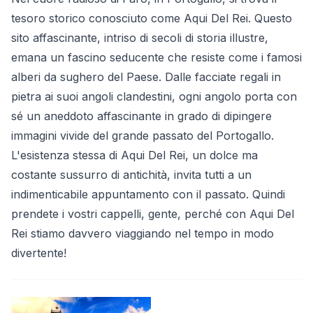
tesoro storico conosciuto come Aqui Del Rei. Questo
sito affascinante, intriso di secoli di storia illustre,
emana un fascino seducente che resiste come i famosi
alberi da sughero del Paese. Dalle facciate regali in
pietra ai suoi angoli clandestini, ogni angolo porta con
sé un aneddoto affascinante in grado di dipingere
immagini vivide del grande passato del Portogallo.
L'esistenza stessa di Aqui Del Rei, un dolce ma
costante sussurro di antichità, invita tutti a un
indimenticabile appuntamento con il passato. Quindi
prendete i vostri cappelli, gente, perché con Aqui Del
Rei stiamo davvero viaggiando nel tempo in modo
divertente!