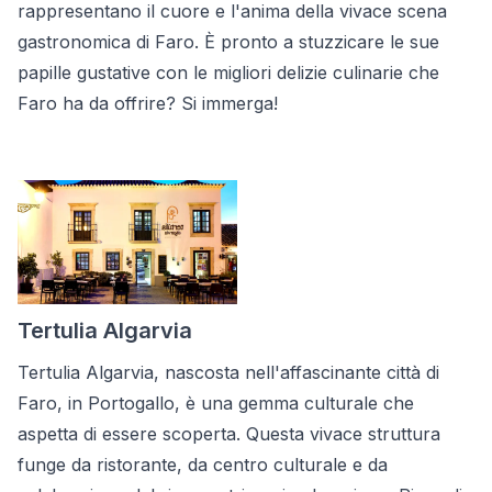
rappresentano il cuore e l'anima della vivace scena
gastronomica di Faro. È pronto a stuzzicare le sue
papille gustative con le migliori delizie culinarie che
Faro ha da offrire? Si immerga!
Tertulia Algarvia
Tertulia Algarvia, nascosta nell'affascinante città di
Faro, in Portogallo, è una gemma culturale che
aspetta di essere scoperta. Questa vivace struttura
funge da ristorante, da centro culturale e da