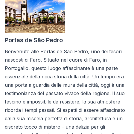
Portas de São Pedro
Benvenuto alle Portas de São Pedro, uno dei tesori
nascosti di Faro. Situato nel cuore di Faro, in
Portogallo, questo luogo affascinante è una parte
essenziale della ricca storia della città. Un tempo era
una porta a guardia delle mura della città, oggi è una
testimonianza del passato vivace della regione. Il suo
fascino è impossibile da resistere, la sua atmosfera
ricorda i tempi passati. Si aspetti di essere affascinato
dalla sua miscela perfetta di storia, architettura e un
discreto tocco di mistero - una delizia per gli