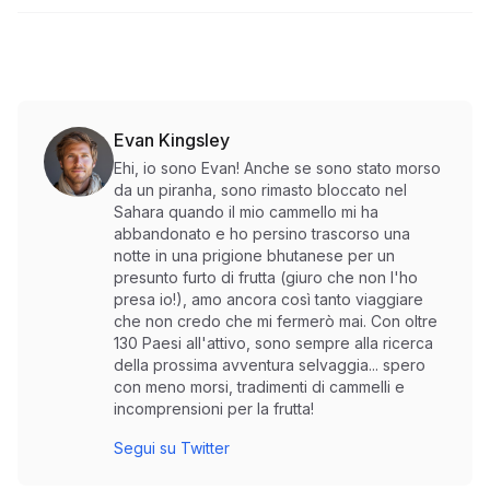
Evan Kingsley
Ehi, io sono Evan! Anche se sono stato morso
da un piranha, sono rimasto bloccato nel
Sahara quando il mio cammello mi ha
abbandonato e ho persino trascorso una
notte in una prigione bhutanese per un
presunto furto di frutta (giuro che non l'ho
presa io!), amo ancora così tanto viaggiare
che non credo che mi fermerò mai. Con oltre
130 Paesi all'attivo, sono sempre alla ricerca
della prossima avventura selvaggia... spero
con meno morsi, tradimenti di cammelli e
incomprensioni per la frutta!
Segui su Twitter