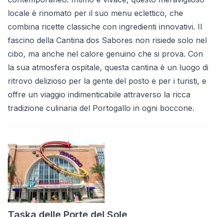
locale è rinomato per il suo menu eclettico, che
combina ricette classiche con ingredienti innovativi. Il
fascino della Cantina dos Sabores non risiede solo nel
cibo, ma anche nel calore genuino che si prova. Con
la sua atmosfera ospitale, questa cantina è un luogo di
ritrovo delizioso per la gente del posto e per i turisti, e
offre un viaggio indimenticabile attraverso la ricca
tradizione culinaria del Portogallo in ogni boccone.
Taska delle Porte del Sole