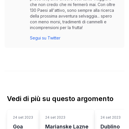
che non credo che mi fermerò mai. Con oltre
130 Paesi all'attivo, sono sempre alla ricerca
della prossima avventura selvaggia... spero
con meno morsi, tradimenti di cammelli e
incomprensioni per la frutta!
Segui su Twitter
Vedi di più su questo argomento
24 set 2023
24 set 2023
24 set 2023
Goa
Marianske Lazne
Dublino