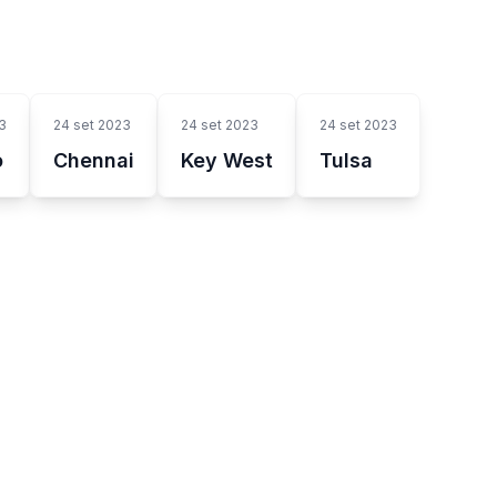
3
24 set 2023
24 set 2023
24 set 2023
o
Chennai
Key West
Tulsa