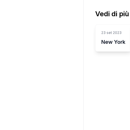
Vedi di pi
23 set 2023
New York