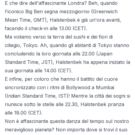
E che dire dell'affascinante Londra? Beh, quando
l'iconico Big Ben segna mezzogiorno (Greenwich
Mean Time, GMT), Halstenbek è già un'ora avanti,
facendo il check-in alle 13.00 (CET).
Ma voliamo verso la terra del sushi e dei fiori di
ciliegio, Tokyo. Ah, quando gli abitanti di Tokyo stanno
concludendo la loro giornata alle 22.00 (Japan
Standard Time, JST), Halstenbek ha appena iniziato la
sua giornata alle 14.00 (CET).
E infine, per coloro che hanno il battito del cuore
sincronizzato con i ritmi di Bollywood a Mumbai
(Indian Standard Time, IST)! Mentre la città dei sogni si
riunisce sotto le stelle alle 22.30, Halstenbek pranza
alle 18.00 (CET).
Non è affascinante questa danza del tempo sul nostro
meraviglioso pianeta? Non importa dove si trovi il suo