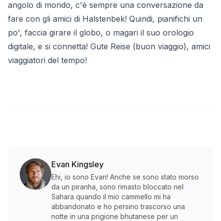
angolo di mondo, c'è sempre una conversazione da
fare con gli amici di Halstenbek! Quindi, pianifichi un
po', faccia girare il globo, o magari il suo orologio
digitale, e si connetta! Gute Reise (buon viaggio), amici
viaggiatori del tempo!
Evan Kingsley
Ehi, io sono Evan! Anche se sono stato morso
da un piranha, sono rimasto bloccato nel
Sahara quando il mio cammello mi ha
abbandonato e ho persino trascorso una
notte in una prigione bhutanese per un