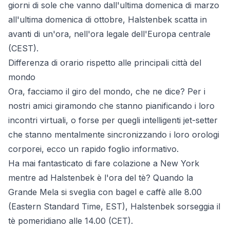
giorni di sole che vanno dall'ultima domenica di marzo
all'ultima domenica di ottobre, Halstenbek scatta in
avanti di un'ora, nell'ora legale dell'Europa centrale
(CEST).
Differenza di orario rispetto alle principali città del
mondo
Ora, facciamo il giro del mondo, che ne dice? Per i
nostri amici giramondo che stanno pianificando i loro
incontri virtuali, o forse per quegli intelligenti jet-setter
che stanno mentalmente sincronizzando i loro orologi
corporei, ecco un rapido foglio informativo.
Ha mai fantasticato di fare colazione a New York
mentre ad Halstenbek è l'ora del tè? Quando la
Grande Mela si sveglia con bagel e caffè alle 8.00
(Eastern Standard Time, EST), Halstenbek sorseggia il
tè pomeridiano alle 14.00 (CET).