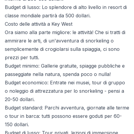
Budget di lusso: Lo splendore di alto livello in resort di
classe mondiale partirà da 500 dollari.
Costo delle attività a Key West
Ora siamo alla parte migliore: le attività! Che si tratti di
ammirare le arti, di un'avventura di snorkeling o
semplicemente di crogiolarsi sulla spiaggia, ci sono
prezzi per tutti.
Budget minimo: Gallerie gratuite, spiagge pubbliche e
passeggiate nella natura, spenda poco o nulla!
Budget economico: Entrate nei musei, tour di gruppo
o noleggio di attrezzatura per lo snorkeling - pensi a
20-50 dollari.
Budget standard: Parchi avventura, giornate alle terme
o tour in barca: tutti possono essere goduti per 60-
150 dollari.
Budget di lusso: Tour privati, lezioni di immersione,