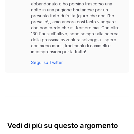
abbandonato e ho persino trascorso una
notte in una prigione bhutanese per un
presunto furto di frutta (giuro che non l'ho
presa io!), amo ancora così tanto viaggiare
che non credo che mi fermerò mai. Con oltre
130 Paesi all'attivo, sono sempre alla ricerca
della prossima avventura selvaggia... spero
con meno morsi, tradimenti di cammelli e
incomprensioni per la frutta!
Segui su Twitter
Vedi di più su questo argomento