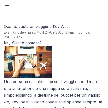
Apri barra laterale
Quanto costa un viaggio a Key West
Evan Kingsley ha scritto il 24/09/2023
.
Ultima modifica:
21/06/2026
Key West è costosa?
Una persona calcola le spese di viaggio con denaro,
uno smartphone e una mappa sulla scrivania,
simboleggiando la gestione del budget per un viaggio.
Ah, Key West, il luogo dove il sole splende sempre un