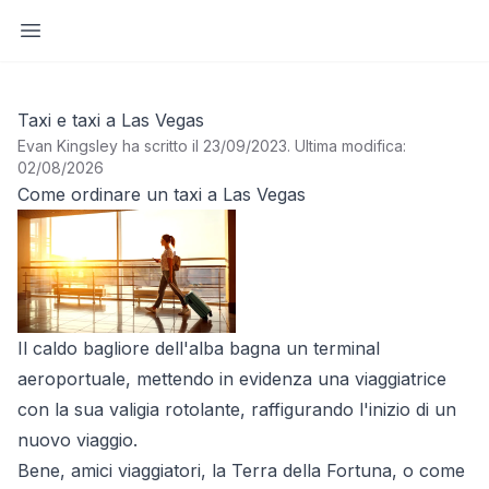
Apri barra laterale
Taxi e taxi a Las Vegas
Evan Kingsley ha scritto il 23/09/2023
.
Ultima modifica:
02/08/2026
Come ordinare un taxi a Las Vegas
Il caldo bagliore dell'alba bagna un terminal
aeroportuale, mettendo in evidenza una viaggiatrice
con la sua valigia rotolante, raffigurando l'inizio di un
nuovo viaggio.
Bene, amici viaggiatori, la Terra della Fortuna, o come