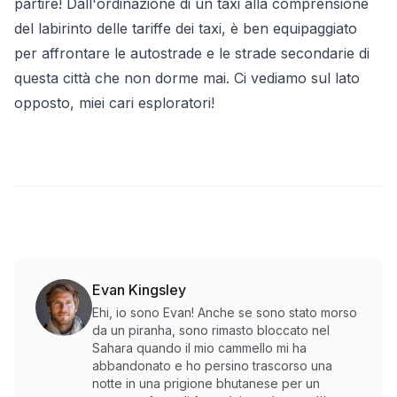
partire! Dall'ordinazione di un taxi alla comprensione
del labirinto delle tariffe dei taxi, è ben equipaggiato
per affrontare le autostrade e le strade secondarie di
questa città che non dorme mai. Ci vediamo sul lato
opposto, miei cari esploratori!
Evan Kingsley
Ehi, io sono Evan! Anche se sono stato morso
da un piranha, sono rimasto bloccato nel
Sahara quando il mio cammello mi ha
abbandonato e ho persino trascorso una
notte in una prigione bhutanese per un