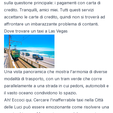
sulla questione principale: i pagamenti con carta di
credito. Tranquilli, amici miei. Tutti questi servizi
accettano le carte di credito, quindi non si troverà ad
affrontare un imbarazzante problema di contanti.
Dove trovare un taxi a Las Vegas
Una vista panoramica che mostra l'armonia di diverse
modalità di trasporto, con un tram verde che corre
parallelamente a una strada in cui pedoni, automobili e
il vasto oceano condividono lo spazio.
Ah! Eccoci qui. Cercare l'inafferrabile taxi nella Città
delle Luci può essere emozionante come risolvere una