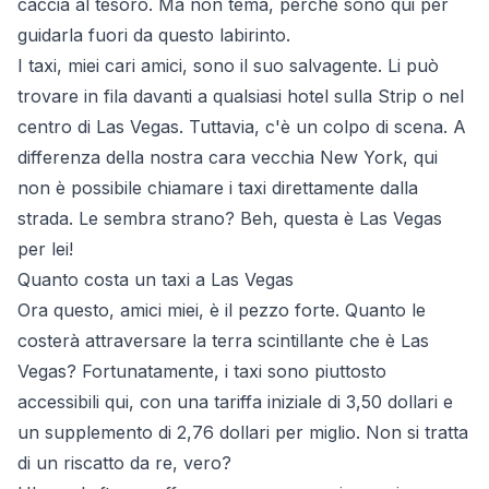
caccia al tesoro. Ma non tema, perché sono qui per
guidarla fuori da questo labirinto.
I taxi, miei cari amici, sono il suo salvagente. Li può
trovare in fila davanti a qualsiasi hotel sulla Strip o nel
centro di Las Vegas. Tuttavia, c'è un colpo di scena. A
differenza della nostra cara vecchia New York, qui
non è possibile chiamare i taxi direttamente dalla
strada. Le sembra strano? Beh, questa è Las Vegas
per lei!
Quanto costa un taxi a Las Vegas
Ora questo, amici miei, è il pezzo forte. Quanto le
costerà attraversare la terra scintillante che è Las
Vegas? Fortunatamente, i taxi sono piuttosto
accessibili qui, con una tariffa iniziale di 3,50 dollari e
un supplemento di 2,76 dollari per miglio. Non si tratta
di un riscatto da re, vero?