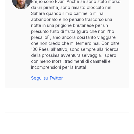
Ehi, io sono Evan! Anche se sono stato morso
da un piranha, sono rimasto bloccato nel
Sahara quando il mio cammello mi ha
abbandonato e ho persino trascorso una
notte in una prigione bhutanese per un
presunto furto di frutta (giuro che non l'ho
presa io!), amo ancora così tanto viaggiare
che non credo che mi fermerò mai. Con oltre
130 Paesi all'attivo, sono sempre alla ricerca
della prossima avventura selvaggia... spero
con meno morsi, tradimenti di cammelli e
incomprensioni per la frutta!
Segui su Twitter