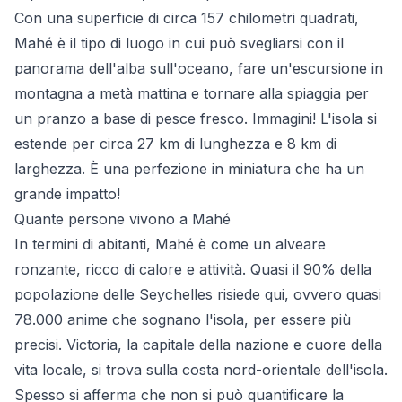
Con una superficie di circa 157 chilometri quadrati,
Mahé è il tipo di luogo in cui può svegliarsi con il
panorama dell'alba sull'oceano, fare un'escursione in
montagna a metà mattina e tornare alla spiaggia per
un pranzo a base di pesce fresco. Immagini! L'isola si
estende per circa 27 km di lunghezza e 8 km di
larghezza. È una perfezione in miniatura che ha un
grande impatto!
Quante persone vivono a Mahé
In termini di abitanti, Mahé è come un alveare
ronzante, ricco di calore e attività. Quasi il 90% della
popolazione delle Seychelles risiede qui, ovvero quasi
78.000 anime che sognano l'isola, per essere più
precisi. Victoria, la capitale della nazione e cuore della
vita locale, si trova sulla costa nord-orientale dell'isola.
Spesso si afferma che non si può quantificare la