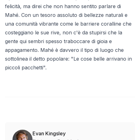
felicità, ma direi che non hanno sentito parlare di
Mahé. Con un tesoro assoluto di bellezze naturali e
una comunità vibrante come le barriere coralline che
costeggiano le sue rive, non c'è da stupirsi che la
gente qui sembri spesso traboccare di gioia e
appagamento. Mahé è davvero il tipo di luogo che
sottolinea il detto popolare: "Le cose belle arrivano in
piccoli pacchetti".
Evan Kingsley