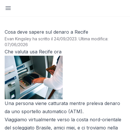
Apri barra laterale
Cosa deve sapere sul denaro a Recife
Evan Kingsley ha scritto il 24/09/2023
.
Ultima modifica:
07/06/2026
Che valuta usa Recife ora
Una persona viene catturata mentre preleva denaro
da uno sportello automatico (ATM).
Viaggiamo virtualmente verso la costa nord-orientale
del soleggiato Brasile, amici miei, e ci troviamo nella