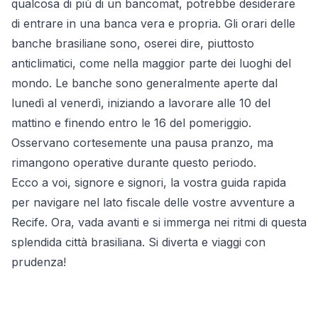
qualcosa di più di un bancomat, potrebbe desiderare
di entrare in una banca vera e propria. Gli orari delle
banche brasiliane sono, oserei dire, piuttosto
anticlimatici, come nella maggior parte dei luoghi del
mondo. Le banche sono generalmente aperte dal
lunedì al venerdì, iniziando a lavorare alle 10 del
mattino e finendo entro le 16 del pomeriggio.
Osservano cortesemente una pausa pranzo, ma
rimangono operative durante questo periodo.
Ecco a voi, signore e signori, la vostra guida rapida
per navigare nel lato fiscale delle vostre avventure a
Recife. Ora, vada avanti e si immerga nei ritmi di questa
splendida città brasiliana. Si diverta e viaggi con
prudenza!