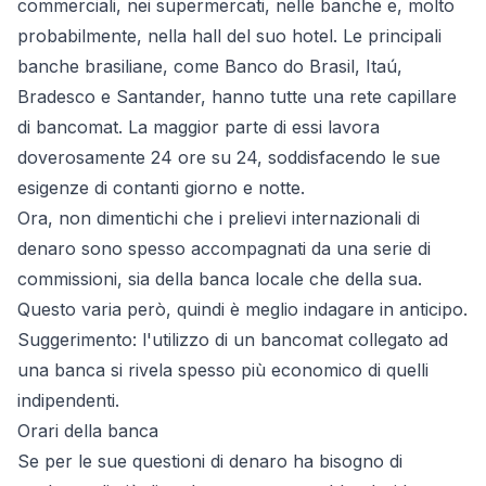
commerciali, nei supermercati, nelle banche e, molto
probabilmente, nella hall del suo hotel. Le principali
banche brasiliane, come Banco do Brasil, Itaú,
Bradesco e Santander, hanno tutte una rete capillare
di bancomat. La maggior parte di essi lavora
doverosamente 24 ore su 24, soddisfacendo le sue
esigenze di contanti giorno e notte.
Ora, non dimentichi che i prelievi internazionali di
denaro sono spesso accompagnati da una serie di
commissioni, sia della banca locale che della sua.
Questo varia però, quindi è meglio indagare in anticipo.
Suggerimento: l'utilizzo di un bancomat collegato ad
una banca si rivela spesso più economico di quelli
indipendenti.
Orari della banca
Se per le sue questioni di denaro ha bisogno di