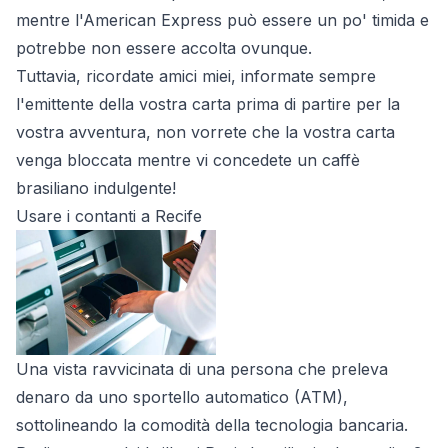
mentre l'American Express può essere un po' timida e
potrebbe non essere accolta ovunque.
Tuttavia, ricordate amici miei, informate sempre
l'emittente della vostra carta prima di partire per la
vostra avventura, non vorrete che la vostra carta
venga bloccata mentre vi concedete un caffè
brasiliano indulgente!
Usare i contanti a Recife
Una vista ravvicinata di una persona che preleva
denaro da uno sportello automatico (ATM),
sottolineando la comodità della tecnologia bancaria.