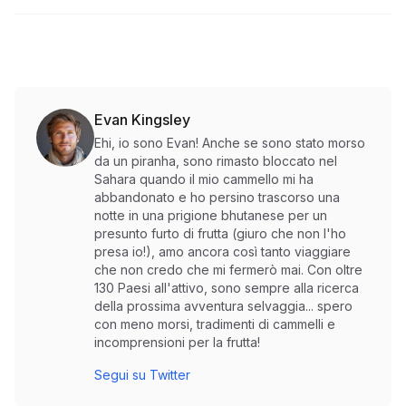
Evan Kingsley
Ehi, io sono Evan! Anche se sono stato morso
da un piranha, sono rimasto bloccato nel
Sahara quando il mio cammello mi ha
abbandonato e ho persino trascorso una
notte in una prigione bhutanese per un
presunto furto di frutta (giuro che non l'ho
presa io!), amo ancora così tanto viaggiare
che non credo che mi fermerò mai. Con oltre
130 Paesi all'attivo, sono sempre alla ricerca
della prossima avventura selvaggia... spero
con meno morsi, tradimenti di cammelli e
incomprensioni per la frutta!
Segui su Twitter