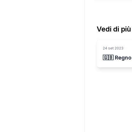
Vedi di pi
24 set 2023