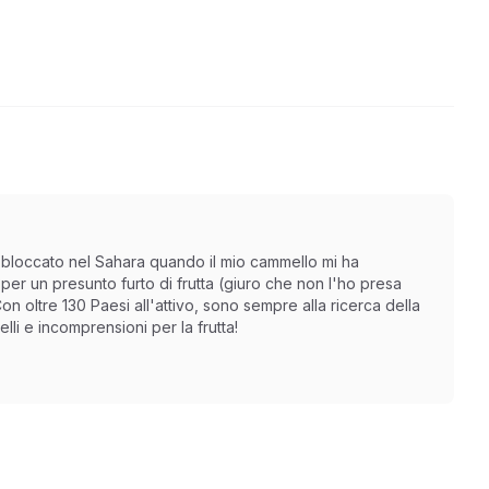
 bloccato nel Sahara quando il mio cammello mi ha
er un presunto furto di frutta (giuro che non l'ho presa
n oltre 130 Paesi all'attivo, sono sempre alla ricerca della
li e incomprensioni per la frutta!