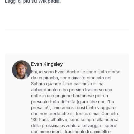
Leggi di più su Wikipedia
.
Evan Kingsley
Ehi, io sono Evan! Anche se sono stato morso
da un piranha, sono rimasto bloccato nel
Sahara quando il mio cammello mi ha
abbandonato e ho persino trascorso una
notte in una prigione bhutanese per un
presunto furto di frutta (giuro che non l'ho
presa io!), amo ancora così tanto viaggiare
che non credo che mi fermerò mai. Con oltre
130 Paesi all'attivo, sono sempre alla ricerca
della prossima avventura selvaggia... spero
con meno morsi, tradimenti di cammelli e