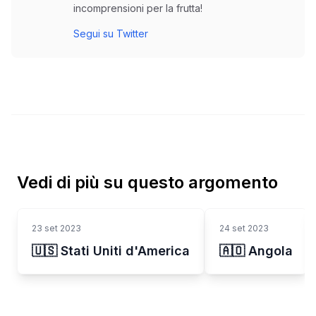
incomprensioni per la frutta!
Segui su Twitter
Vedi di più su questo argomento
23 set 2023
24 set 2023
🇺🇸 Stati Uniti d'America
🇦🇴 Angola