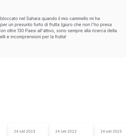
 bloccato nel Sahara quando il mio cammello mi ha
er un presunto furto di frutta (giuro che non l'ho presa
n oltre 130 Paesi all'attivo, sono sempre alla ricerca della
li e incomprensioni per la frutta!
24 set 2023
24 set 2023
24 set 2023