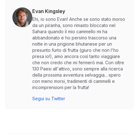
Evan Kingsley
Ehi, io sono Evan! Anche se sono stato morso
da un piranha, sono rimasto bloccato nel
Sahara quando il mio cammello mi ha
abbandonato e ho persino trascorso una
notte in una prigione bhutanese per un
presunto furto di frutta (giuro che non l'ho
presa io!), amo ancora così tanto viaggiare
che non credo che mi fermerò mai. Con oltre
130 Paesi all'attivo, sono sempre alla ricerca
della prossima avventura selvaggia... spero
con meno morsi, tradimenti di cammelli e
incomprensioni per la frutta!
Segui su Twitter