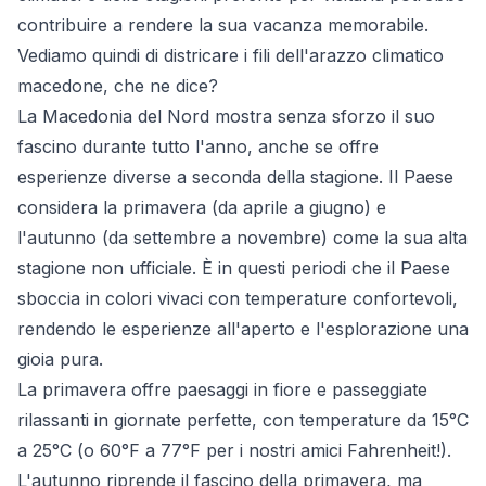
contribuire a rendere la sua vacanza memorabile.
Vediamo quindi di districare i fili dell'arazzo climatico
macedone, che ne dice?
La Macedonia del Nord mostra senza sforzo il suo
fascino durante tutto l'anno, anche se offre
esperienze diverse a seconda della stagione. Il Paese
considera la primavera (da aprile a giugno) e
l'autunno (da settembre a novembre) come la sua alta
stagione non ufficiale. È in questi periodi che il Paese
sboccia in colori vivaci con temperature confortevoli,
rendendo le esperienze all'aperto e l'esplorazione una
gioia pura.
La primavera offre paesaggi in fiore e passeggiate
rilassanti in giornate perfette, con temperature da 15°C
a 25°C (o 60°F a 77°F per i nostri amici Fahrenheit!).
L'autunno riprende il fascino della primavera, ma