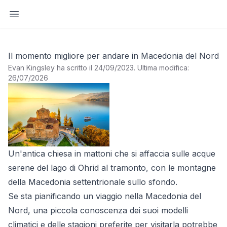
Apri barra laterale
Il momento migliore per andare in Macedonia del Nord
Evan Kingsley ha scritto il 24/09/2023
.
Ultima modifica:
26/07/2026
Un'antica chiesa in mattoni che si affaccia sulle acque
serene del lago di Ohrid al tramonto, con le montagne
della Macedonia settentrionale sullo sfondo.
Se sta pianificando un viaggio nella Macedonia del
Nord, una piccola conoscenza dei suoi modelli
climatici e delle stagioni preferite per visitarla potrebbe