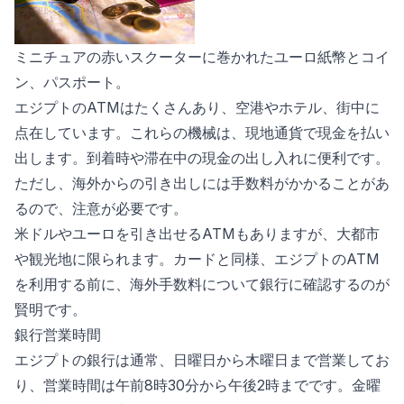
ミニチュアの赤いスクーターに巻かれたユーロ紙幣とコイ
ン、パスポート。
エジプトのATMはたくさんあり、空港やホテル、街中に
点在しています。これらの機械は、現地通貨で現金を払い
出します。到着時や滞在中の現金の出し入れに便利です。
ただし、海外からの引き出しには手数料がかかることがあ
るので、注意が必要です。
米ドルやユーロを引き出せるATMもありますが、大都市
や観光地に限られます。カードと同様、エジプトのATM
を利用する前に、海外手数料について銀行に確認するのが
賢明です。
銀行営業時間
エジプトの銀行は通常、日曜日から木曜日まで営業してお
り、営業時間は午前8時30分から午後2時までです。金曜