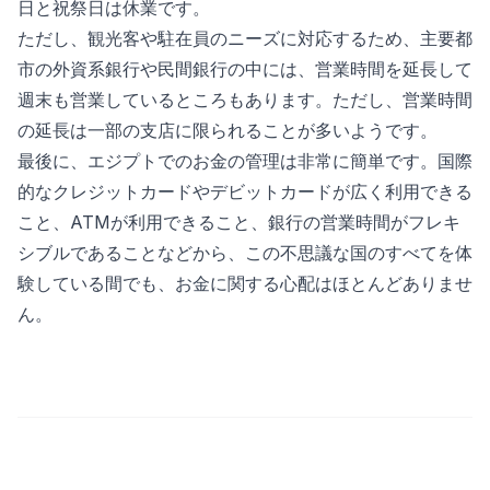
日と祝祭日は休業です。
ただし、観光客や駐在員のニーズに対応するため、主要都
市の外資系銀行や民間銀行の中には、営業時間を延長して
週末も営業しているところもあります。ただし、営業時間
の延長は一部の支店に限られることが多いようです。
最後に、エジプトでのお金の管理は非常に簡単です。国際
的なクレジットカードやデビットカードが広く利用できる
こと、ATMが利用できること、銀行の営業時間がフレキ
シブルであることなどから、この不思議な国のすべてを体
験している間でも、お金に関する心配はほとんどありませ
ん。