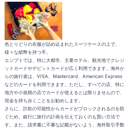
色とりどりの衣服が詰め込まれたスーツケースの上で、
様々な紙幣を持つ手。
エジプトでは、特に大都市、主要ホテル、観光地でクレジ
ットカードやデビットカードが広く利用できます。海外か
らの旅行者は、VISA、Mastercard、American Express
などのカードを利用できます。ただし、すべての店、特に
地方や小規模の店でカードが使えるとは限りませんので、
現金を持ち歩くことをお勧めします。
さらに、詐欺の可能性からカードがブロックされるのを防
ぐため、銀行に旅行の計画を伝えておくのも賢い方法で
す。また、請求書に不審な記載がないよう、海外取引手数